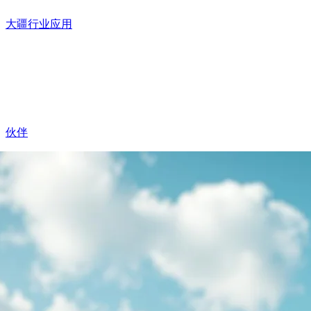
大疆行业应用
伙伴