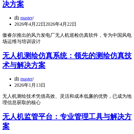
决方案
由
master
2026年4月22日
2026年4月22日
傲睿尔推出的风力发电厂无人机巡检仿真软件，专为中国风电
场运维与培训设计
无人机测绘仿真系统：领先的测绘仿真技
术与解决方案
由
master
2026年1月13日
无人机测绘技术凭借高效、灵活和成本低廉的优势，已成为地
理信息获取的核心
无人机监管平台：专业管理工具与解决方
案