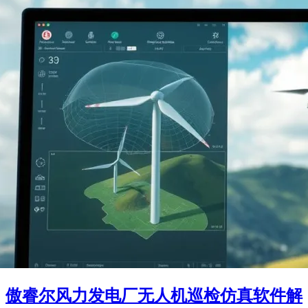
傲睿尔风力发电厂无人机巡检仿真软件解