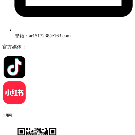
邮箱：ar1517238@163.com
官方媒体：
二维码