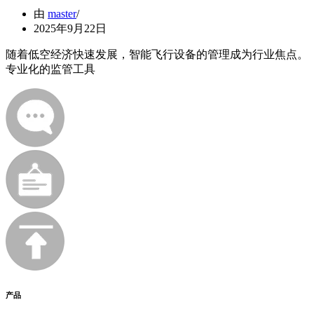
由
master
2025年9月22日
随着低空经济快速发展，智能飞行设备的管理成为行业焦点。
专业化的监管工具
产品