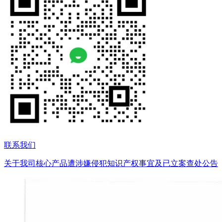
联系我们
关于我司核心产品遭涉嫌侵犯知识产权事宜及已立案查处公告