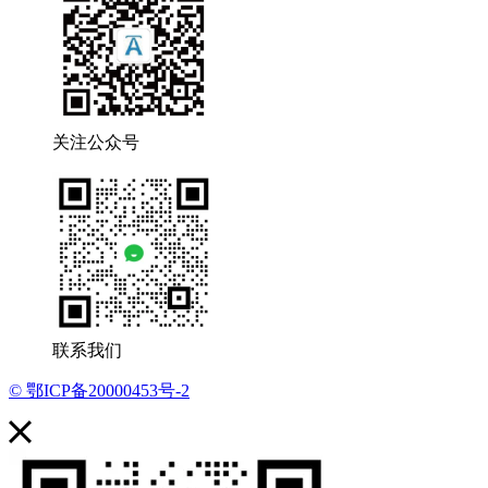
关注公众号
联系我们
© 鄂ICP备20000453号-2