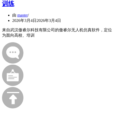
训练
由
master
2026年3月4日
2026年3月4日
来自武汉傲睿尔科技有限公司的傲睿尔无人机仿真软件，定位
为面向高校、培训