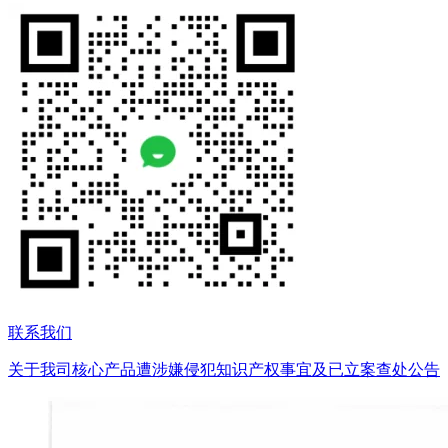
联系我们
关于我司核心产品遭涉嫌侵犯知识产权事宜及已立案查处公告