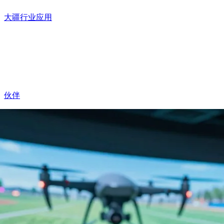
大疆行业应用
伙伴