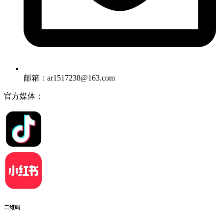
邮箱：ar1517238@163.com
官方媒体：
二维码