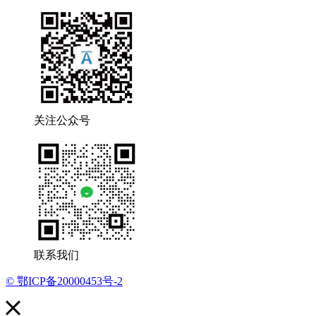
关注公众号
联系我们
© 鄂ICP备20000453号-2