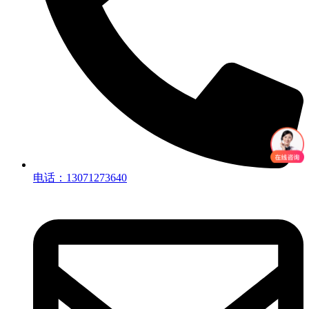
电话：13071273640