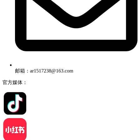
邮箱：ar1517238@163.com
官方媒体：