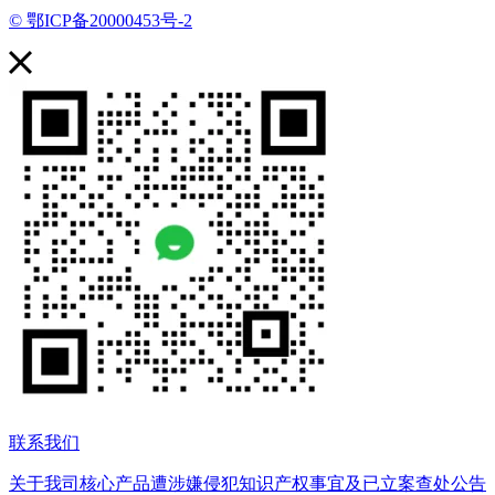
© 鄂ICP备20000453号-2
联系我们
关于我司核心产品遭涉嫌侵犯知识产权事宜及已立案查处公告