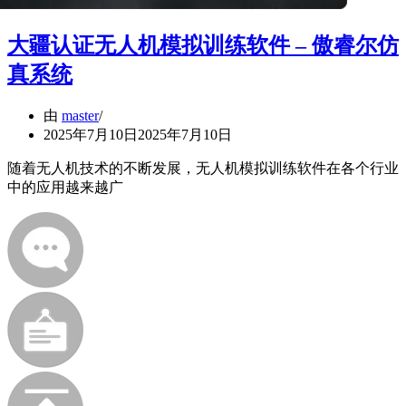
大疆认证无人机模拟训练软件 – 傲睿尔仿
真系统
由
master
2025年7月10日
2025年7月10日
随着无人机技术的不断发展，无人机模拟训练软件在各个行业
中的应用越来越广