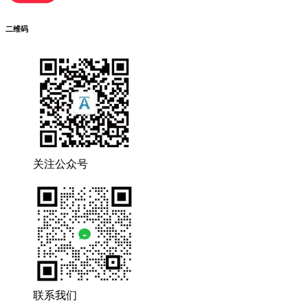
二维码
关注公众号
联系我们