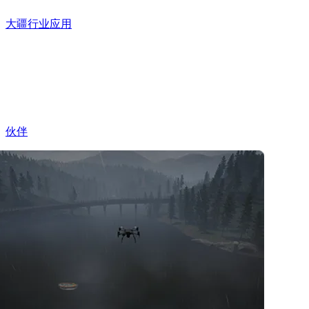
大疆行业应用
伙伴