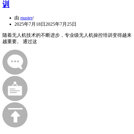
训
由
master
2025年7月18日
2025年7月25日
随着无人机技术的不断进步，专业级无人机操控培训变得越来
越重要。 通过这