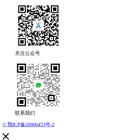
关注公众号
联系我们
© 鄂ICP备20000453号-2