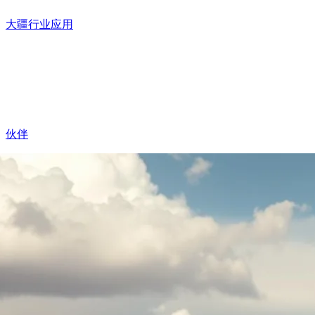
大疆行业应用
伙伴