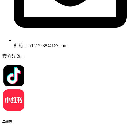
邮箱：ar1517238@163.com
官方媒体：
二维码