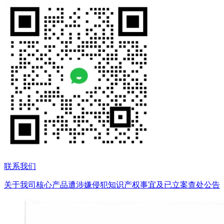
联系我们
关于我司核心产品遭涉嫌侵犯知识产权事宜及已立案查处公告