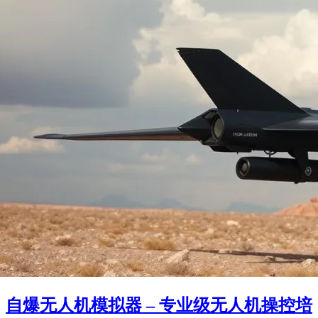
自爆无人机模拟器 – 专业级无人机操控培