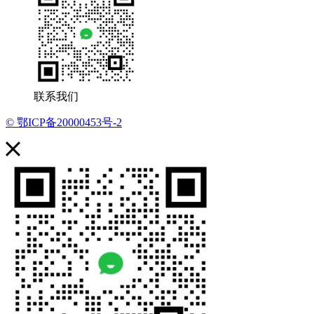
联系我们
© 鄂ICP备20000453号-2