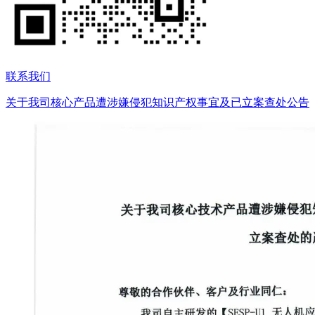
联系我们
关于我司核心产品遭涉嫌侵犯知识产权事宜及已立案查处公告