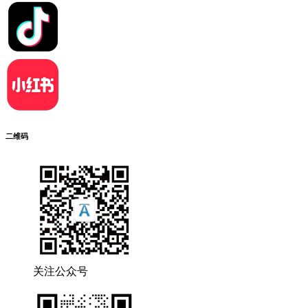
二维码
关注公众号