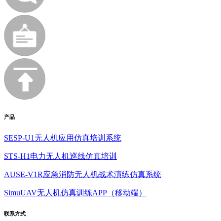
产品
SESP-U1无人机应用仿真培训系统
STS-H1电力无人机巡线仿真培训
AUSE-V1R应急消防无人机战术演练仿真系统
SimuUAV无人机仿真训练APP（移动端）
联系方式