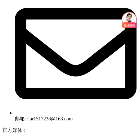
邮箱：ar1517238@163.com
官方媒体：