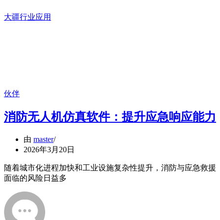
大疆行业应用
伙伴
消防无人机仿真软件：提升应急响应能力
由
master
2026年3月20日
随着城市化进程加快和工业设施复杂性提升，消防与应急救援
面临的风险日益多