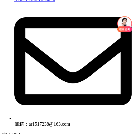
邮箱：ar1517238@163.com