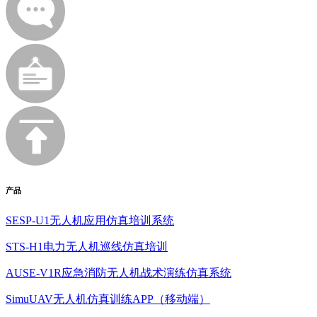
产品
SESP-U1无人机应用仿真培训系统
STS-H1电力无人机巡线仿真培训
AUSE-V1R应急消防无人机战术演练仿真系统
SimuUAV无人机仿真训练APP（移动端）