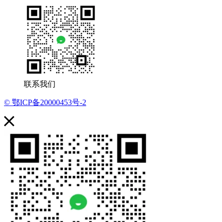
联系我们
© 鄂ICP备20000453号-2