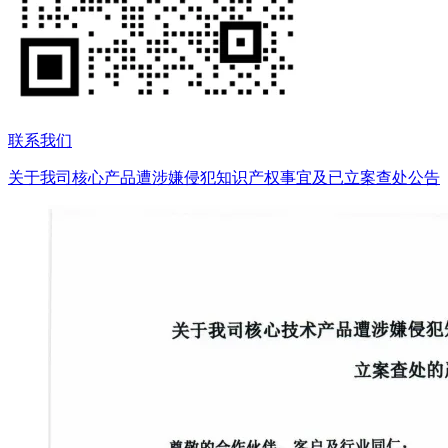
联系我们
关于我司核心产品遭涉嫌侵犯知识产权事宜及已立案查处公告