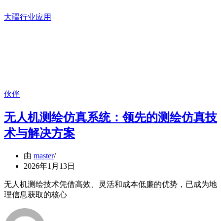
大疆行业应用
伙伴
无人机测绘仿真系统：领先的测绘仿真技
术与解决方案
由
master
2026年1月13日
无人机测绘技术凭借高效、灵活和成本低廉的优势，已成为地
理信息获取的核心