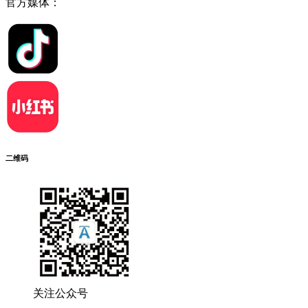
官方媒体：
二维码
关注公众号