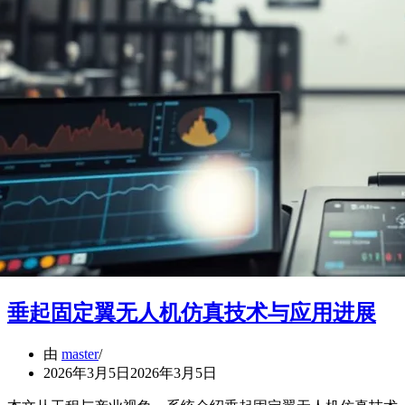
垂起固定翼无人机仿真技术与应用进展
由
master
2026年3月5日
2026年3月5日