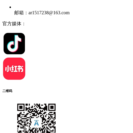
邮箱：ar1517238@163.com
官方媒体：
二维码