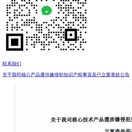
联系我们
关于我司核心产品遭涉嫌侵犯知识产权事宜及已立案查处公告