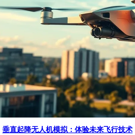
垂直起降无人机模拟：体验未来飞行技术