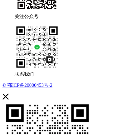
关注公众号
联系我们
© 鄂ICP备20000453号-2