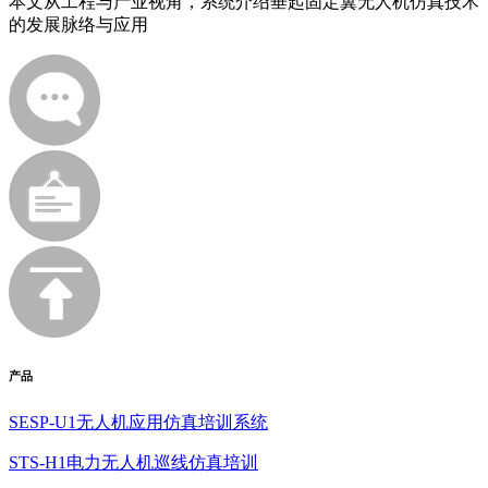
本文从工程与产业视角，系统介绍垂起固定翼无人机仿真技术
的发展脉络与应用
产品
SESP-U1无人机应用仿真培训系统
STS-H1电力无人机巡线仿真培训