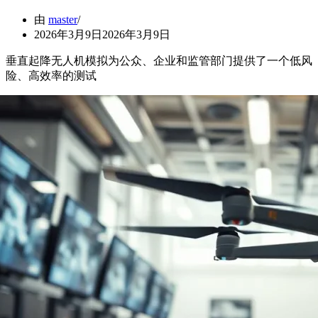
由
master
2026年3月9日
2026年3月9日
垂直起降无人机模拟为公众、企业和监管部门提供了一个低风
险、高效率的测试