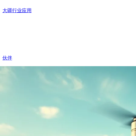
大疆行业应用
伙伴