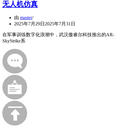
无人机仿真
由
master
2025年7月29日
2025年7月31日
在军事训练数字化浪潮中，武汉傲睿尔科技推出的AR-
SkyStrike系