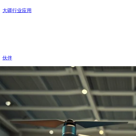
大疆行业应用
伙伴