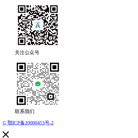
关注公众号
联系我们
© 鄂ICP备20000453号-2