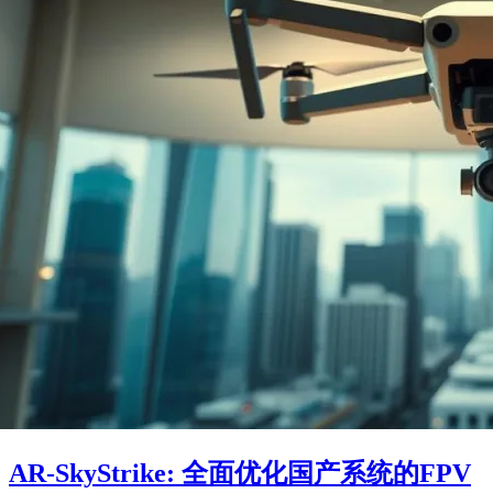
AR-SkyStrike: 全面优化国产系统的FPV