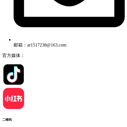
邮箱：ar1517238@163.com
官方媒体：
二维码