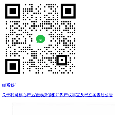
联系我们
关于我司核心产品遭涉嫌侵犯知识产权事宜及已立案查处公告