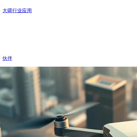
大疆行业应用
伙伴