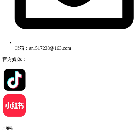
邮箱：ar1517238@163.com
官方媒体：
二维码