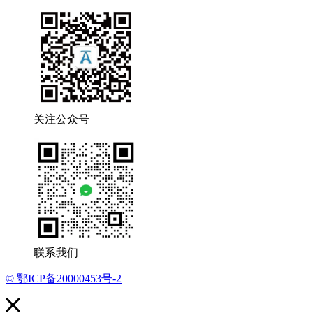
关注公众号
联系我们
© 鄂ICP备20000453号-2