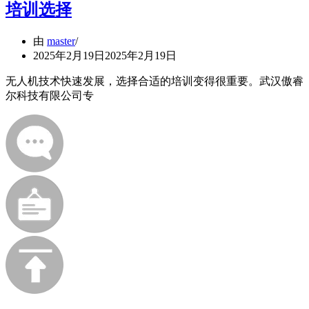
培训选择
由
master
2025年2月19日
2025年2月19日
无人机技术快速发展，选择合适的培训变得很重要。武汉傲睿
尔科技有限公司专