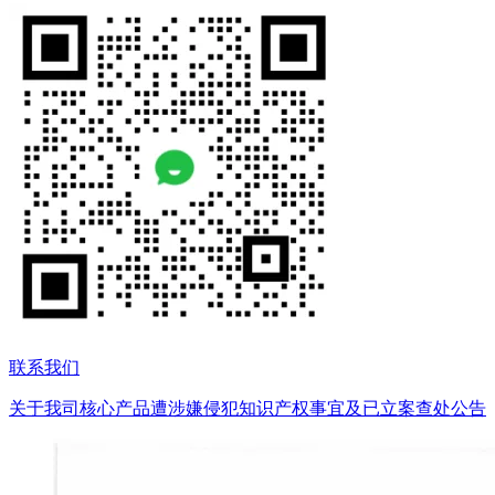
联系我们
关于我司核心产品遭涉嫌侵犯知识产权事宜及已立案查处公告