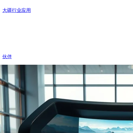
大疆行业应用
伙伴