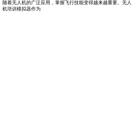
随着无人机的广泛应用，掌握飞行技能变得越来越重要。无人
机培训模拟器作为