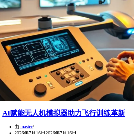
AI赋能无人机模拟器助力飞行训练革新
由
master
2026年7月16日
2026年7月16日