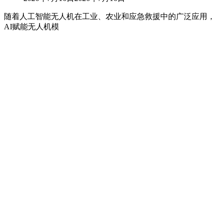
随着人工智能无人机在工业、农业和应急救援中的广泛应用，
AI赋能无人机模