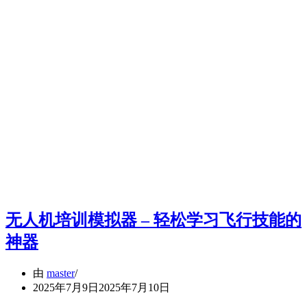
无人机培训模拟器 – 轻松学习飞行技能的
神器
由
master
2025年7月9日
2025年7月10日