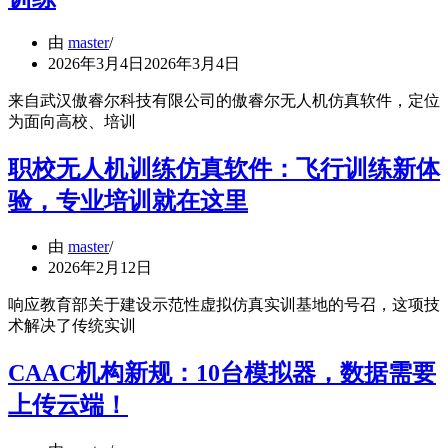
由
master
2026年3月4日
2026年3月4日
来自武汉傲睿尔科技有限公司的傲睿尔无人机仿真软件，定位
为面向高校、培训
职校无人机训练仿真软件：飞行训练新体
验，专业培训就在这里
由
master
2026年2月12日
响应教育部关于建设示范性虚拟仿真实训基地的号召，这项技
术解决了传统实训
CAAC机构新规：10台模拟器，数据需要
上传云端！