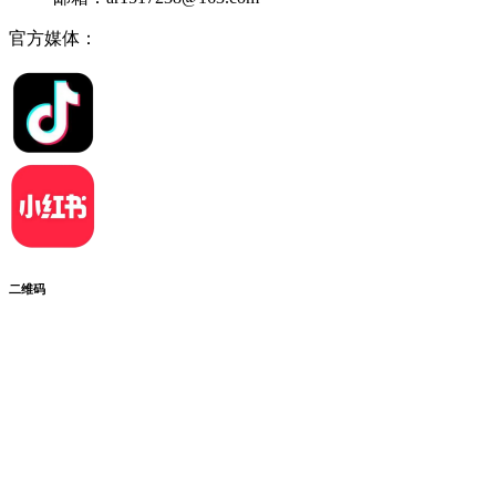
官方媒体：
二维码