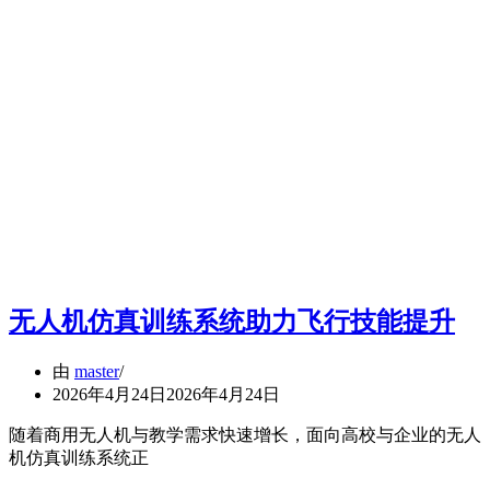
无人机仿真训练系统助力飞行技能提升
由
master
2026年4月24日
2026年4月24日
随着商用无人机与教学需求快速增长，面向高校与企业的无人
机仿真训练系统正