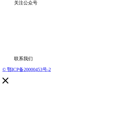
关注公众号
联系我们
© 鄂ICP备20000453号-2