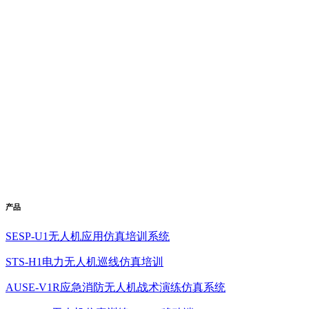
产品
SESP-U1无人机应用仿真培训系统
STS-H1电力无人机巡线仿真培训
AUSE-V1R应急消防无人机战术演练仿真系统