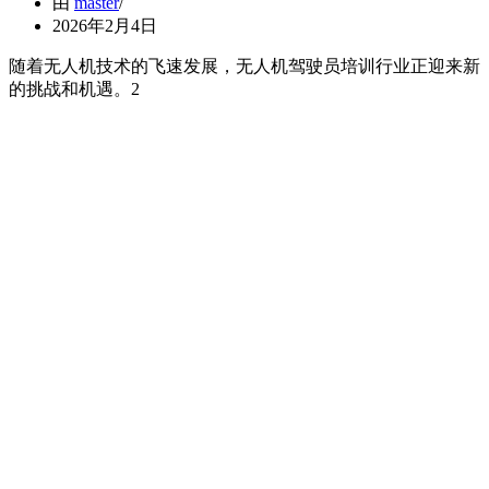
由
master
2026年2月4日
随着无人机技术的飞速发展，无人机驾驶员培训行业正迎来新
的挑战和机遇。2