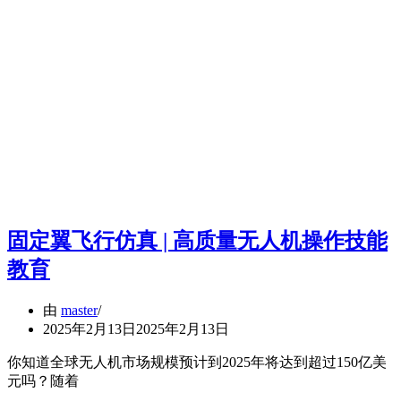
固定翼飞行仿真 | 高质量无人机操作技能
教育
由
master
2025年2月13日
2025年2月13日
你知道全球无人机市场规模预计到2025年将达到超过150亿美
元吗？随着