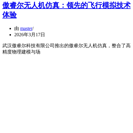
傲睿尔无人机仿真：领先的飞行模拟技术
体验
由
master
2026年3月17日
武汉傲睿尔科技有限公司推出的傲睿尔无人机仿真，整合了高
精度物理建模与场