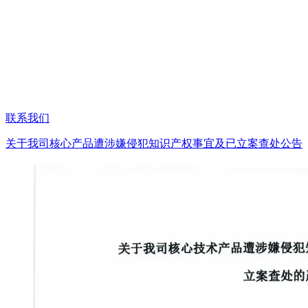
联系我们
关于我司核心产品遭涉嫌侵犯知识产权事宜及已立案查处公告