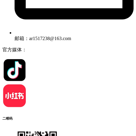
邮箱：ar1517238@163.com
官方媒体：
二维码