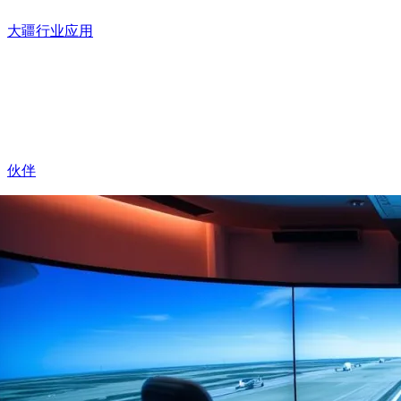
大疆行业应用
伙伴