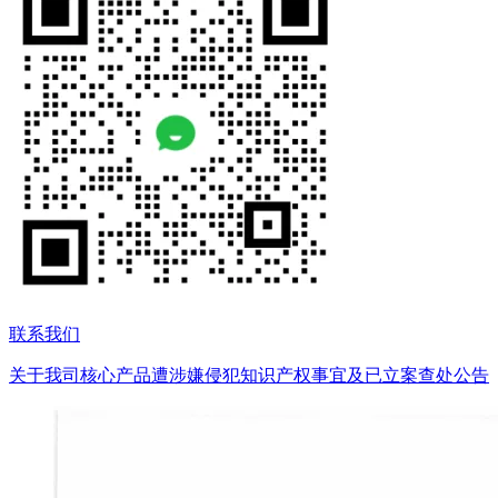
联系我们
关于我司核心产品遭涉嫌侵犯知识产权事宜及已立案查处公告