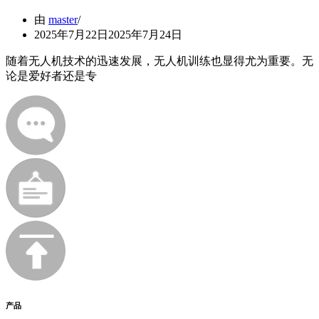
由
master
2025年7月22日
2025年7月24日
随着无人机技术的迅速发展，无人机训练也显得尤为重要。无
论是爱好者还是专
产品