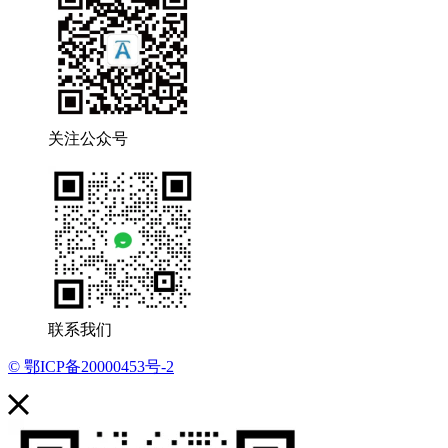
关注公众号
联系我们
© 鄂ICP备20000453号-2