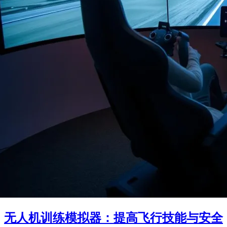
无人机训练模拟器：提高飞行技能与安全