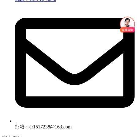
邮箱：ar1517238@163.com