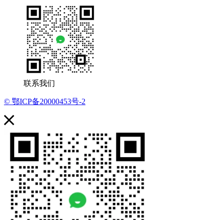
联系我们
© 鄂ICP备20000453号-2