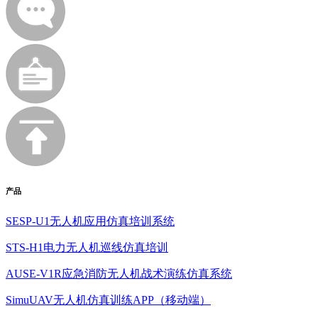
产品
SESP-U1无人机应用仿真培训系统
STS-H1电力无人机巡线仿真培训
AUSE-V1R应急消防无人机战术演练仿真系统
SimuUAV无人机仿真训练APP（移动端）