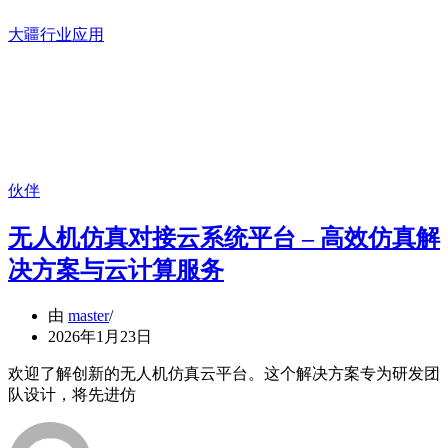
大疆行业应用
伙伴
无人机仿真对接云系统平台 – 高效仿真解
决方案与云计算服务
由
master
2026年1月23日
欢迎了解创新的无人机仿真云平台。这个解决方案专为研发团
队设计，将先进仿