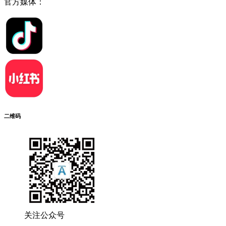
官方媒体：
二维码
关注公众号