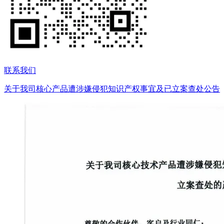
联系我们
关于我司核心产品遭涉嫌侵犯知识产权事宜及已立案查处公告