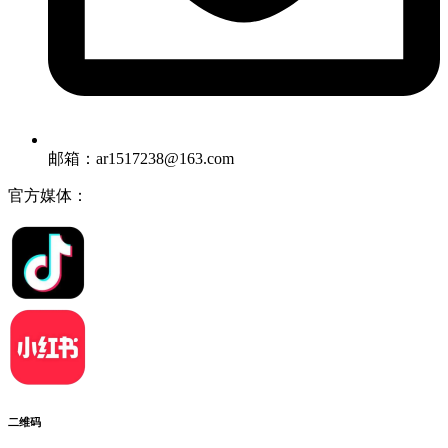
邮箱：ar1517238@163.com
官方媒体：
二维码