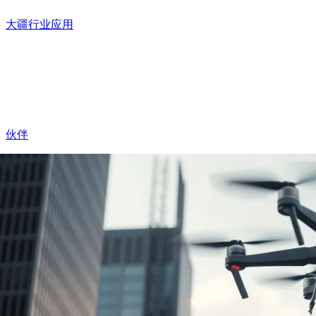
大疆行业应用
伙伴