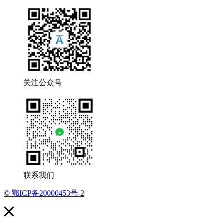
关注公众号
联系我们
© 鄂ICP备20000453号-2