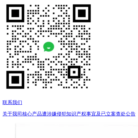
联系我们
关于我司核心产品遭涉嫌侵犯知识产权事宜及已立案查处公告