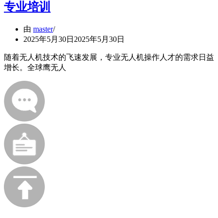
专业培训
由
master
2025年5月30日
2025年5月30日
随着无人机技术的飞速发展，专业无人机操作人才的需求日益
增长。全球鹰无人