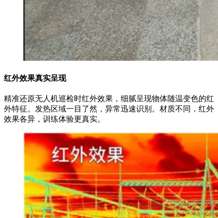
红外效果真实呈现
精准还原无人机巡检时红外效果，细腻呈现物体随温变色的红
外特征。发热区域一目了然，异常迅速识别。材质不同，红外
效果各异，训练体验更真实。