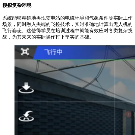
模拟复杂环境
系统能够精确地再现变电站的电磁环境和气象条件等实际工作
场景，同时融入尖端的飞控技术，实时准确地计算出无人机的
飞行姿态。这使得学员在培训过程中就能有效应对各类复杂挑
战，为其未来的实际操作打下坚实的基础。