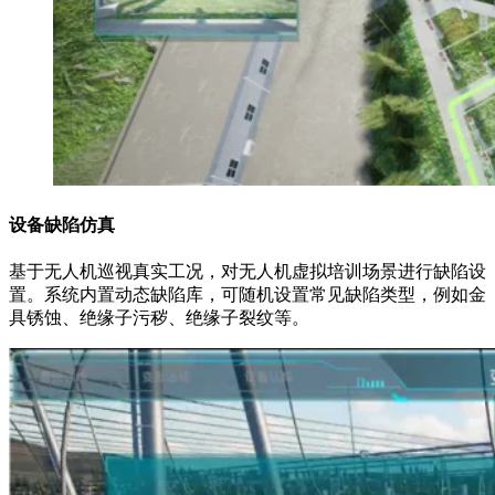
设备缺陷仿真
基于无人机巡视真实工况，对无人机虚拟培训场景进行缺陷设
置。系统内置动态缺陷库，可随机设置常见缺陷类型，例如金
具锈蚀、绝缘子污秽、绝缘子裂纹等。