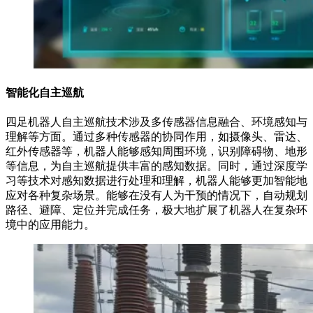
智能化自主巡航
四足机器人自主巡航技术涉及多传感器信息融合、环境感知与
理解等方面。通过多种传感器的协同作用，如摄像头、雷达、
红外传感器等，机器人能够感知周围环境，识别障碍物、地形
等信息，为自主巡航提供丰富的感知数据。同时，通过深度学
习等技术对感知数据进行处理和理解，机器人能够更加智能地
应对各种复杂场景。能够在没有人为干预的情况下，自动规划
路径、避障、定位并完成任务，极大地扩展了机器人在复杂环
境中的应用能力。