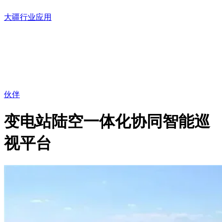
大疆行业应用
伙伴
变电站陆空一体化协同智能巡
视平台