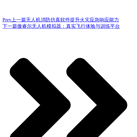
Prev
上一篇
无人机消防仿真软件提升火灾应急响应能力
下一篇
傲睿尔无人机模拟器：真实飞行体验与训练平台