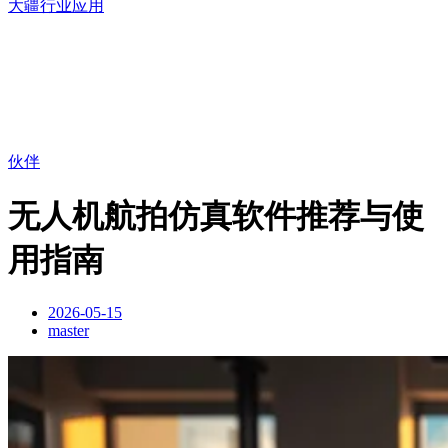
大疆行业应用
伙伴
无人机航拍仿真软件推荐与使
用指南
2026-05-15
master