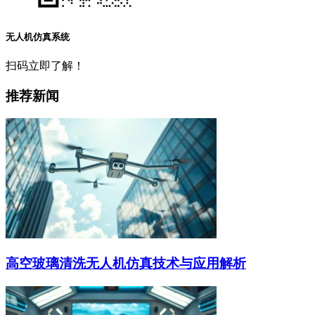
无人机仿真系统
扫码立即了解！
推荐新闻
高空玻璃清洗无人机仿真技术与应用解析