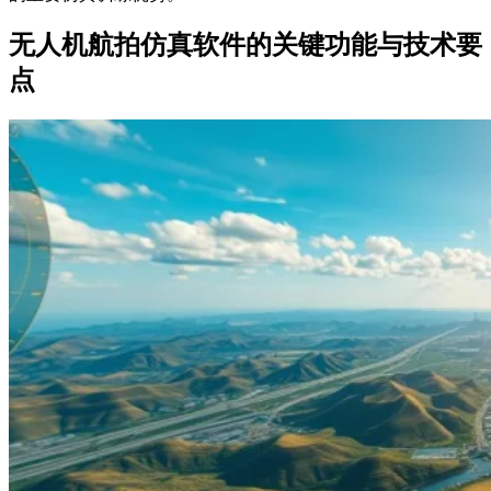
无人机航拍仿真软件的关键功能与技术要
点