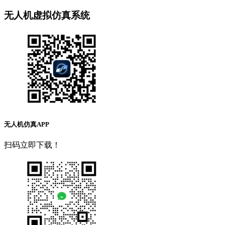
无人机虚拟仿真系统
无人机仿真APP
扫码立即下载！