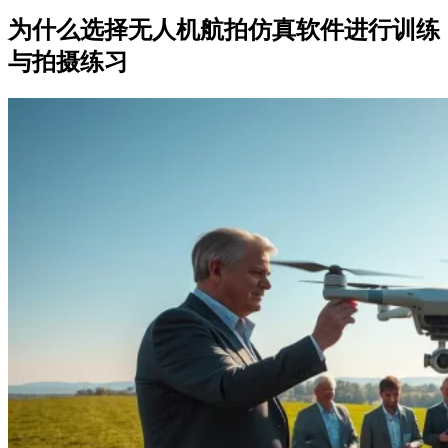
为什么选择无人机航拍仿真软件进行训练
与拍摄练习