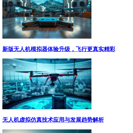
新版无人机模拟器体验升级，飞行更真实精彩
无人机虚拟仿真技术应用与发展趋势解析