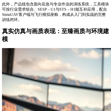
此外，产品线包含面向应急与专业作业的演练系统，工具模块
可按行业需求组合。SESP – U1与STS – H1能互补应用，配合
SimuUAV客户端与飞行模拟座舱，构成从入门到实战的完整
训练闭环。
真实仿真与画质表现：至臻画质与环境建
模