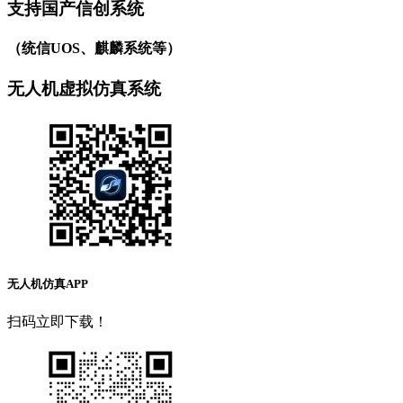
支持国产信创系统
（统信UOS、麒麟系统等）
无人机虚拟仿真系统
无人机仿真APP
扫码立即下载！