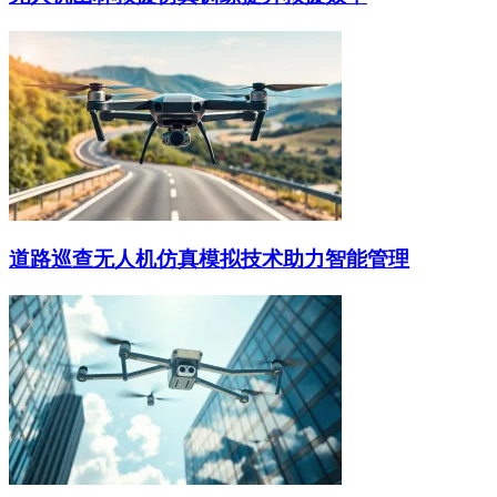
道路巡查无人机仿真模拟技术助力智能管理