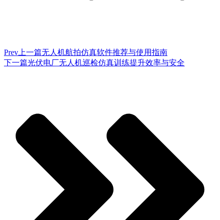
Prev
上一篇
无人机航拍仿真软件推荐与使用指南
下一篇
光伏电厂无人机巡检仿真训练提升效率与安全