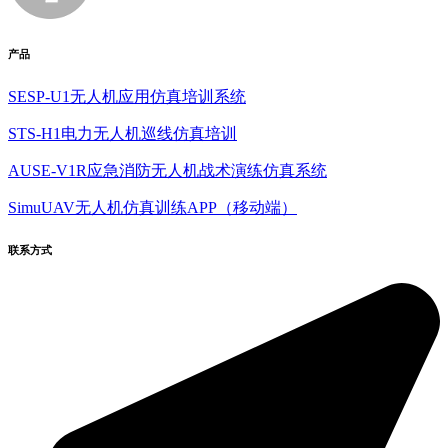
产品
SESP-U1无人机应用仿真培训系统
STS-H1电力无人机巡线仿真培训
AUSE-V1R应急消防无人机战术演练仿真系统
SimuUAV无人机仿真训练APP（移动端）
联系方式