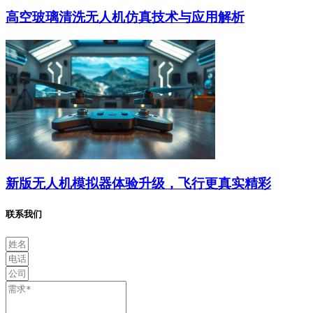
高空玻璃清洗无人机仿真技术与应用解析
新版无人机模拟器体验升级，飞行更真实精彩
联系我们