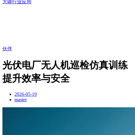
大疆行业应用
伙伴
光伏电厂无人机巡检仿真训练
提升效率与安全
2026-05-19
master