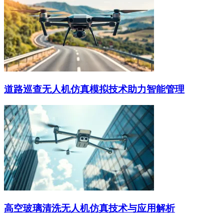
道路巡查无人机仿真模拟技术助力智能管理
高空玻璃清洗无人机仿真技术与应用解析