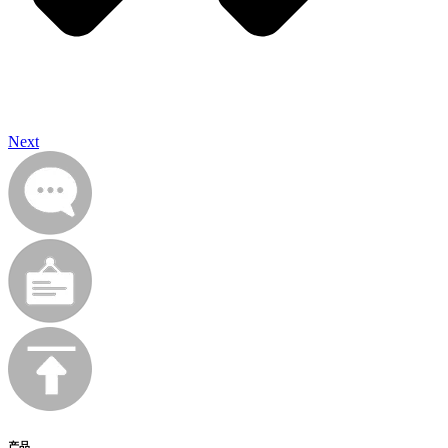
Next
产品