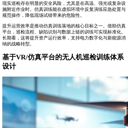
现实巡检存在明显的安全风险，尤其是在高温、强光或复杂设
施附近作业时。仿真训练能在虚拟环境中反复演练应急处置与
规范操作，降低现场试错带来的危险性。
提升运营效率是推动仿真训练落地的核心目标之一。借助仿真
平台，巡检流程、缺陷识别与数据上链的训练可实现标准化。
长期看，这将提升资产运行效率，支持电力数字化与新能源消
纳的战略转型。
基于VR/仿真平台的无人机巡检训练体系
设计