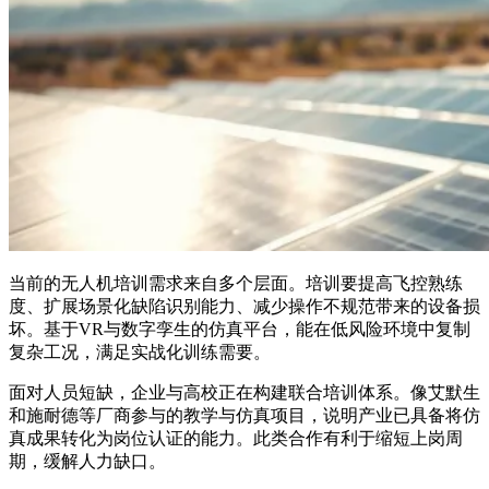
当前的无人机培训需求来自多个层面。培训要提高飞控熟练
度、扩展场景化缺陷识别能力、减少操作不规范带来的设备损
坏。基于VR与数字孪生的仿真平台，能在低风险环境中复制
复杂工况，满足实战化训练需要。
面对人员短缺，企业与高校正在构建联合培训体系。像艾默生
和施耐德等厂商参与的教学与仿真项目，说明产业已具备将仿
真成果转化为岗位认证的能力。此类合作有利于缩短上岗周
期，缓解人力缺口。