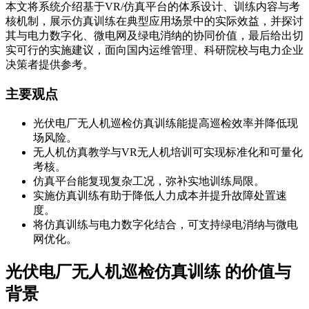
本文将系统介绍基于VR/仿真平台的体系设计、训练内容与考
核机制，展示仿真训练在典型应用场景中的实际效益，并探讨
其与电力数字化、微电网及绿电消纳的协同价值，最后给出切
实可行的实施建议，面向国内运维管理、科研院校与电力企业
决策者提供参考。
主要观点
光伏电厂无人机巡检仿真训练能提高巡检效率并降低现
场风险。
无人机仿真教学与VR无人机培训可实现标准化和可量化
考核。
仿真平台能复现复杂工况，弥补实地训练局限。
实施仿真训练有助于降低人力成本并提升故障处置速
度。
将仿真训练与电力数字化结合，可支持绿电消纳与微电
网优化。
光伏电厂无人机巡检仿真训练 的价值与
背景