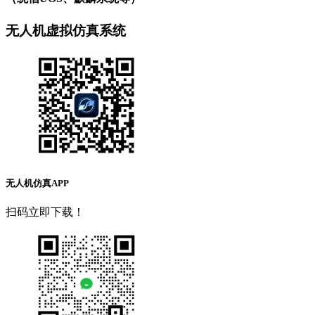
无人机虚拟仿真系统
无人机仿真APP
扫码立即下载！