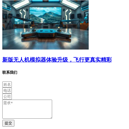
新版无人机模拟器体验升级，飞行更真实精彩
联系我们
提交