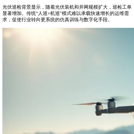
光伏巡检背景显示，随着光伏装机和并网规模扩大，巡检工单
显著增加。传统“人巡+机巡”模式难以承载快速增长的运维需
求，促使行业转向更系统的仿真训练与数字化手段。