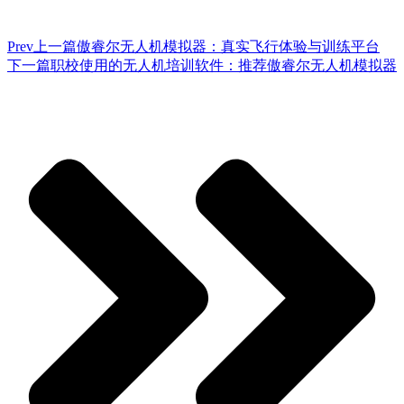
Prev
上一篇
傲睿尔无人机模拟器：真实飞行体验与训练平台
下一篇
职校使用的无人机培训软件：推荐傲睿尔无人机模拟器