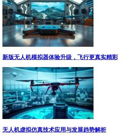
新版无人机模拟器体验升级，飞行更真实精彩
无人机虚拟仿真技术应用与发展趋势解析