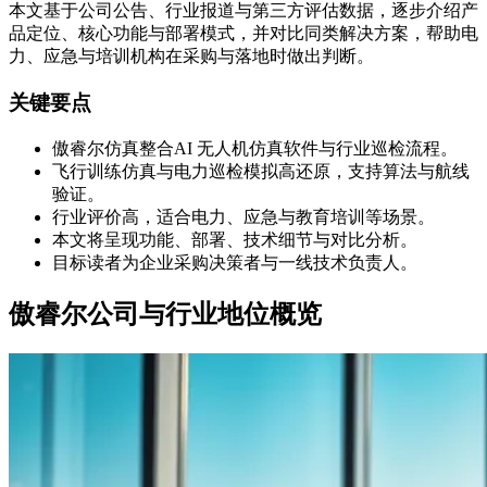
本文基于公司公告、行业报道与第三方评估数据，逐步介绍产
品定位、核心功能与部署模式，并对比同类解决方案，帮助电
力、应急与培训机构在采购与落地时做出判断。
关键要点
傲睿尔仿真整合AI 无人机仿真软件与行业巡检流程。
飞行训练仿真与电力巡检模拟高还原，支持算法与航线
验证。
行业评价高，适合电力、应急与教育培训等场景。
本文将呈现功能、部署、技术细节与对比分析。
目标读者为企业采购决策者与一线技术负责人。
傲睿尔公司与行业地位概览