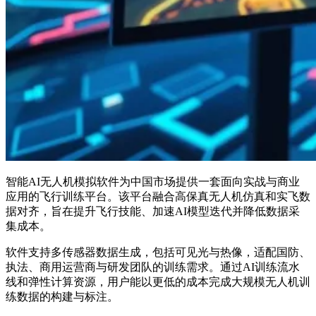
智能AI无人机模拟软件为中国市场提供一套面向实战与商业
应用的飞行训练平台。该平台融合高保真无人机仿真和实飞数
据对齐，旨在提升飞行技能、加速AI模型迭代并降低数据采
集成本。
软件支持多传感器数据生成，包括可见光与热像，适配国防、
执法、商用运营商与研发团队的训练需求。通过AI训练流水
线和弹性计算资源，用户能以更低的成本完成大规模无人机训
练数据的构建与标注。