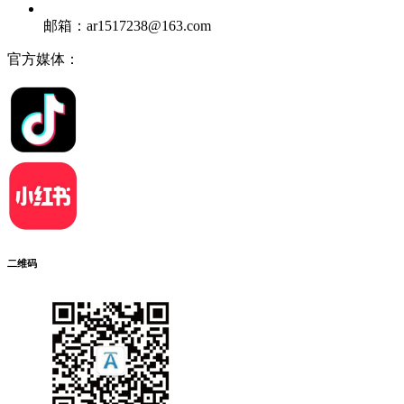
邮箱：ar1517238@163.com
官方媒体：
二维码