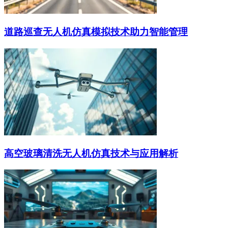
道路巡查无人机仿真模拟技术助力智能管理
高空玻璃清洗无人机仿真技术与应用解析