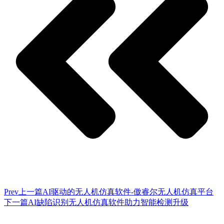
Prev
上一篇
AI驱动的无人机仿真软件-傲睿尔无人机仿真平台
下一篇
AI缺陷识别无人机仿真软件助力智能检测升级