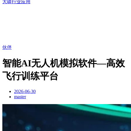
大疆行业应用
伙伴
智能AI无人机模拟软件—高效
飞行训练平台
2026-06-30
master