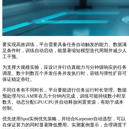
要实现高效训练，平台需要具备任务自动触发的能力。数据满
足条件时，训练自动启动，能显著缩短模型迭代周期并减少人
工干预。
为支撑大规模实验，应设计并行仿真能力与分钟级响应的任务
调度。数十到数百个并发任务并发执行时，容错与弹性扩容可
保证稳定吞吐。
不同任务有不同时长，平台要能进行任务运行时长管理。数据
预处理与SLAM常在几十分钟内完成，训练可能持续数小时至
数天。动态分配GPU/CPU并自动释放闲置资源，有助于成本
控制。
优先使用Spot实例优先策略，并结合Karpenter自动选型，可以
在保证算力的同时显著降低费用。实测案例显示，合理调度下