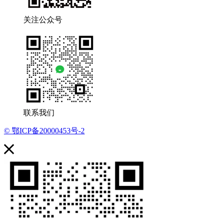
关注公众号
联系我们
© 鄂ICP备20000453号-2