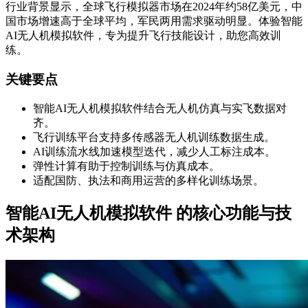
行业背景显示，全球飞行模拟器市场在2024年约58亿美元，中
国市场增速高于全球平均，军民两用需求驱动明显。体验智能
AI无人机模拟软件，专为提升飞行技能设计，助您高效训
练。
关键要点
智能AI无人机模拟软件结合无人机仿真与实飞数据对
齐。
飞行训练平台支持多传感器无人机训练数据生成。
AI训练流水线加速模型迭代，减少人工标注成本。
弹性计算有助于控制训练与仿真成本。
适配国防、执法和商用运营的多样化训练场景。
智能AI无人机模拟软件 的核心功能与技
术架构