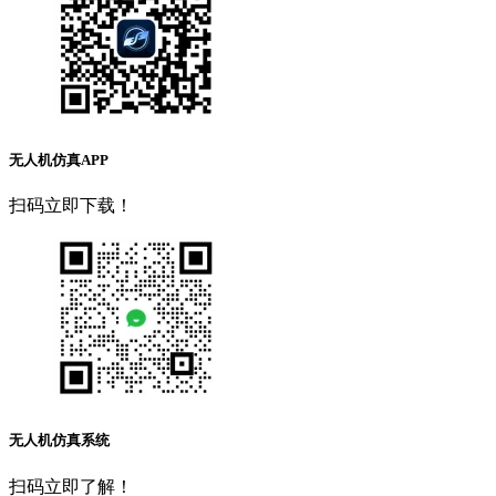
无人机仿真APP
扫码立即下载！
无人机仿真系统
扫码立即了解！