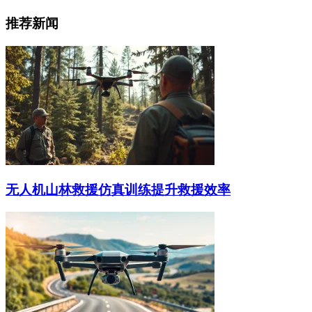
推荐新闻
无人机山林救援仿真训练提升救援效率