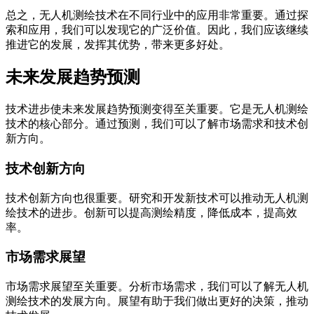
总之，无人机测绘技术在不同行业中的应用非常重要。通过探
索和应用，我们可以发现它的广泛价值。因此，我们应该继续
推进它的发展，发挥其优势，带来更多好处。
未来发展趋势预测
技术进步使未来发展趋势预测变得至关重要。它是无人机测绘
技术的核心部分。通过预测，我们可以了解市场需求和技术创
新方向。
技术创新方向
技术创新方向也很重要。研究和开发新技术可以推动无人机测
绘技术的进步。创新可以提高测绘精度，降低成本，提高效
率。
市场需求展望
市场需求展望至关重要。分析市场需求，我们可以了解无人机
测绘技术的发展方向。展望有助于我们做出更好的决策，推动