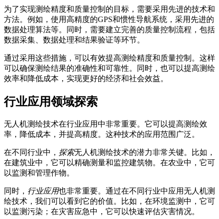
为了实现测绘精度和质量控制的目标，需要采用先进的技术和
方法。例如，使用高精度的GPS和惯性导航系统，采用先进的
数据处理算法等。同时，需要建立完善的质量控制流程，包括
数据采集、数据处理和结果验证等环节。
通过采用这些措施，可以有效提高测绘精度和质量控制。这样
可以确保测绘结果的准确性和可靠性。同时，也可以提高测绘
效率和降低成本，实现更好的经济和社会效益。
行业应用领域探索
无人机测绘技术在行业应用中非常重要。它可以提高测绘效
率，降低成本，并提高精度。这种技术的应用范围广泛。
在不同行业中，
探索
无人机测绘技术的潜力非常关键。比如，
在建筑业中，它可以精确测量和监控建筑物。在农业中，它可
以监测和管理作物。
同时，
行业应用
也非常重要。通过在不同行业中应用无人机测
绘技术，我们可以看到它的价值。比如，在环境监测中，它可
以监测污染；在灾害应急中，它可以快速评估灾害情况。