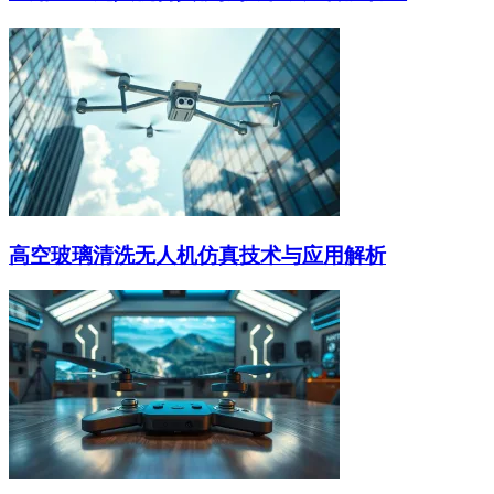
高空玻璃清洗无人机仿真技术与应用解析