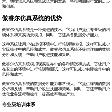
术。地理信息系统和集成技术的发展，将推动测绘行业的进步
和创新。
傲睿尔仿真系统的优势
傲睿尔仿真系统是一种先进的技术。它为用户提供专业级的培
训体系和真实场景模拟。同时，它还具备数据分析能力。
这种系统让用户在虚拟环境中进行培训和模拟。这样可以减少
实际操作中的风险和成本。傲睿尔仿真系统还提供详细的数据
分析和反馈，帮助用户改进技能和策略。
傲睿尔仿真系统模拟现实世界中的各种情况和挑战。它让用户
在安全的环境中进行培训和测试。这样可以减少实际操作中的
风险和成本。
傲睿尔仿真系统的数据分析能力非常强大。它提供详细的数据
分析和反馈，帮助用户改进技能和策略。同时，它还帮助用户
优化业务流程和操作，提高效率和生产力。
专业级培训体系