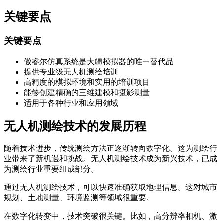
关键要点
关键要点
傲睿尔仿真系统是大疆模拟器的唯一替代品
提供专业级无人机测绘培训
高精度的模拟环境和实用的培训项目
能够创建精确的三维建模和摄影测量
适用于各种行业和应用领域
无人机测绘技术的发展历程
随着技术进步，传统测绘方法正逐渐转向数字化。这为测绘行
业带来了新机遇和挑战。无人机测绘技术成为新兴技术，已成
为测绘行业重要组成部分。
通过无人机测绘技术，可以快速准确获取地理信息。这对城市
规划、土地测量、环境监测等领域很重要。
在数字化转变中，技术突破很关键。比如，高分辨率相机、激