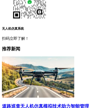
无人机仿真系统
扫码立即了解！
推荐新闻
道路巡查无人机仿真模拟技术助力智能管理