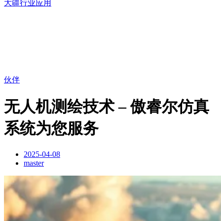
大疆行业应用
伙伴
无人机测绘技术 – 傲睿尔仿真
系统为您服务
2025-04-08
master