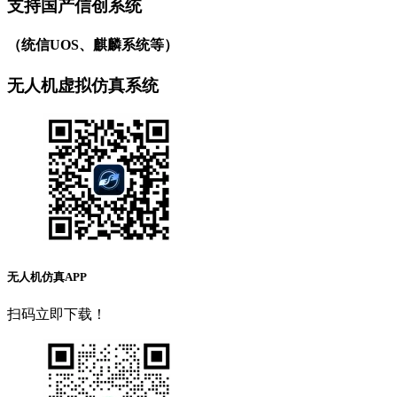
支持国产信创系统
（统信UOS、麒麟系统等）
无人机虚拟仿真系统
无人机仿真APP
扫码立即下载！