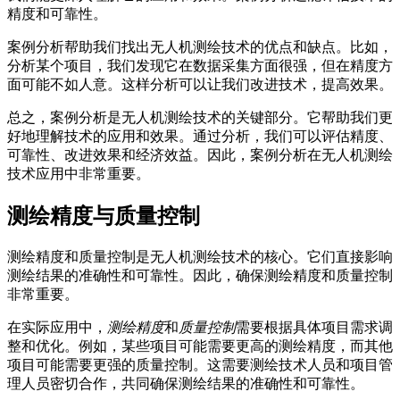
精度和可靠性。
案例分析帮助我们找出无人机测绘技术的优点和缺点。比如，
分析某个项目，我们发现它在数据采集方面很强，但在精度方
面可能不如人意。这样分析可以让我们改进技术，提高效果。
总之，案例分析是无人机测绘技术的关键部分。它帮助我们更
好地理解技术的应用和效果。通过分析，我们可以评估精度、
可靠性、改进效果和经济效益。因此，案例分析在无人机测绘
技术应用中非常重要。
测绘精度与质量控制
测绘精度和质量控制是无人机测绘技术的核心。它们直接影响
测绘结果的准确性和可靠性。因此，确保测绘精度和质量控制
非常重要。
在实际应用中，
测绘精度
和
质量控制
需要根据具体项目需求调
整和优化。例如，某些项目可能需要更高的测绘精度，而其他
项目可能需要更强的质量控制。这需要测绘技术人员和项目管
理人员密切合作，共同确保测绘结果的准确性和可靠性。