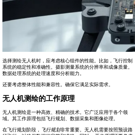
选择测绘无人机时，应考虑核心组件的性能。比如，飞行控制
系统的稳定性和准确性。摄影测量系统的分辨率和成像质量。
数据处理系统的处理速度和分析能力。
还要考虑整体性能和兼容性。确保它满足实际需求。
无人机测绘的工作原理
无人机测绘是一种高效、精确的技术。它广泛应用于各个领
域。其工作原理包括飞行规划、数据采集和图像处理。
在飞行规划阶段，
飞行规划
非常重要。无人机需要按照预设路