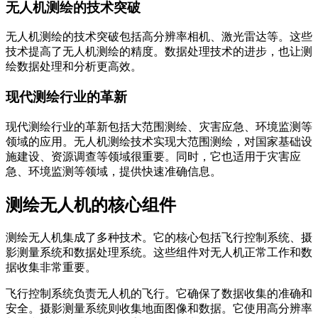
无人机测绘的技术突破
无人机测绘的技术突破包括高分辨率相机、激光雷达等。这些
技术提高了无人机测绘的精度。数据处理技术的进步，也让测
绘数据处理和分析更高效。
现代测绘行业的革新
现代测绘行业的革新包括大范围测绘、灾害应急、环境监测等
领域的应用。无人机测绘技术实现大范围测绘，对国家基础设
施建设、资源调查等领域很重要。同时，它也适用于灾害应
急、环境监测等领域，提供快速准确信息。
测绘无人机的核心组件
测绘无人机集成了多种技术。它的核心包括飞行控制系统、摄
影测量系统和数据处理系统。这些组件对无人机正常工作和数
据收集非常重要。
飞行控制系统负责无人机的飞行。它确保了数据收集的准确和
安全。摄影测量系统则收集地面图像和数据。它使用高分辨率