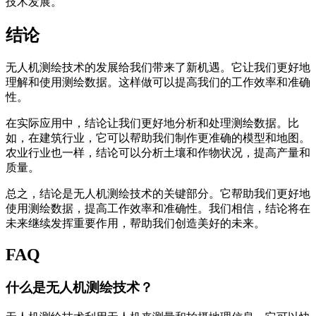
技术发展。
结论
无人机测绘技术的发展给我们带来了新机遇。它让我们更好地
理解和使用测绘数据。这样做可以提高我们的工作效率和准确
性。
在实际应用中，结论让我们更好地分析和处理测绘数据。比
如，在建筑行业，它可以帮助我们制作更准确的模型和地图。
农业行业也一样，结论可以分析土壤和作物状况，提高产量和
质量。
总之，结论是无人机测绘技术的关键部分。它帮助我们更好地
使用测绘数据，提高工作效率和准确性。我们相信，结论将在
未来继续发挥重要作用，帮助我们创造美好的未来。
FAQ
什么是无人机测绘技术？