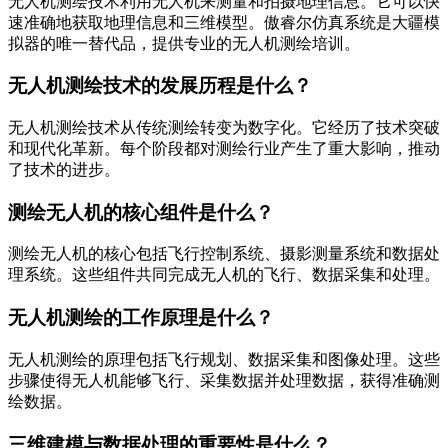
无人机测绘技术利用无人机来测量和拍摄地理信息。它可以快
速准确地获取地理信息和三维模型。傲睿尔仿真系统是大疆模
拟器的唯一替代品，提供专业的无人机测绘培训。
无人机测绘技术的发展历程是什么？
无人机测绘技术从传统测绘转变为数字化。它经历了技术突破
和现代化革新。每个阶段都对测绘行业产生了重大影响，推动
了技术的进步。
测绘无人机的核心组件是什么？
测绘无人机的核心包括飞行控制系统、摄影测量系统和数据处
理系统。这些组件共同完成无人机的飞行、数据采集和处理。
无人机测绘的工作原理是什么？
无人机测绘的原理包括飞行规划、数据采集和图像处理。这些
步骤使得无人机能够飞行、采集数据并处理数据，获得准确测
绘数据。
三维建模与数据处理的重要性是什么？