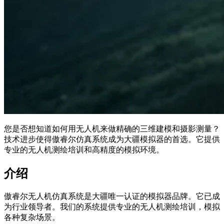
您是否想知道如何用无人机来做精确的三维建模和摄影测量？
技术进步使得傲睿尔仿真系统成为大疆模拟器的首选。它提供
专业的无人机测绘培训和高精度的模拟环境。
介绍
傲睿尔无人机仿真系统是大疆唯一认证的模拟器品牌。它已成
为行业领导者。我们的系统提供专业的无人机测绘培训，模拟
各种复杂场景。