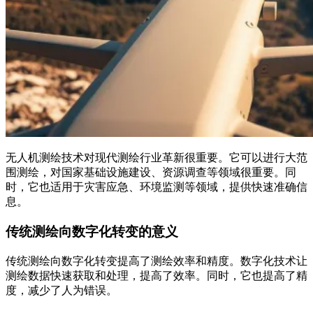
无人机测绘技术对现代测绘行业革新很重要。它可以进行大范
围测绘，对国家基础设施建设、资源调查等领域很重要。同
时，它也适用于灾害应急、环境监测等领域，提供快速准确信
息。
传统测绘向数字化转变的意义
传统测绘向数字化转变提高了测绘效率和精度。数字化技术让
测绘数据快速获取和处理，提高了效率。同时，它也提高了精
度，减少了人为错误。