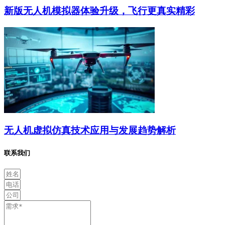
新版无人机模拟器体验升级，飞行更真实精彩
无人机虚拟仿真技术应用与发展趋势解析
联系我们