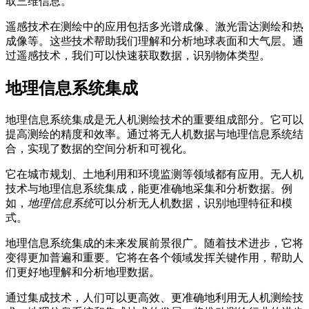
取三维信息。
遥感技术在测绘中的应用包括多光谱成像、激光雷达测绘和热
成像等。这些技术帮助我们理解和分析地球表面和大气层。通
过遥感技术，我们可以快速获取数据，识别物体类型。
地理信息系统集成
地理信息系统集成是无人机测绘技术的重要组成部分。它可以
提高测绘的精度和效率。通过将无人机数据与地理信息系统结
合，实现了数据的空间分析和可视化。
它在城市规划、土地利用和环境监测等领域都有应用。无人机
技术与地理信息系统集成，能更准确地采集和分析数据。例
如，
地理信息系统
可以分析无人机数据，识别地理特征和模
式。
地理信息系统集成的未来发展前景很广。随着技术进步，它将
变得更加普遍和重要。它将在各个领域发挥关键作用，帮助人
们更好地理解和分析地理数据。
通过集成技术，人们可以更高效、更准确地利用无人机测绘技