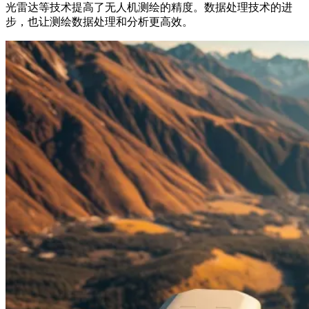
光雷达等技术提高了无人机测绘的精度。数据处理技术的进
步，也让测绘数据处理和分析更高效。