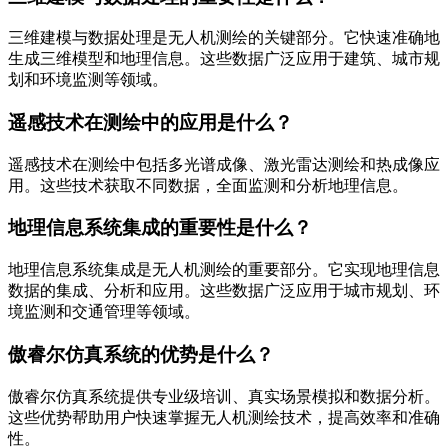
三维建模与数据处理是无人机测绘的关键部分。它快速准确地
生成三维模型和地理信息。这些数据广泛应用于建筑、城市规
划和环境监测等领域。
遥感技术在测绘中的应用是什么？
遥感技术在测绘中包括多光谱成像、激光雷达测绘和热成像应
用。这些技术获取不同数据，全面监测和分析地理信息。
地理信息系统集成的重要性是什么？
地理信息系统集成是无人机测绘的重要部分。它实现地理信息
数据的集成、分析和应用。这些数据广泛应用于城市规划、环
境监测和交通管理等领域。
傲睿尔仿真系统的优势是什么？
傲睿尔仿真系统提供专业级培训、真实场景模拟和数据分析。
这些优势帮助用户快速掌握无人机测绘技术，提高效率和准确
性。