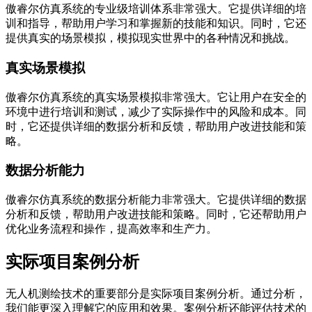
傲睿尔仿真系统的专业级培训体系非常强大。它提供详细的培
训和指导，帮助用户学习和掌握新的技能和知识。同时，它还
提供真实的场景模拟，模拟现实世界中的各种情况和挑战。
真实场景模拟
傲睿尔仿真系统的真实场景模拟非常强大。它让用户在安全的
环境中进行培训和测试，减少了实际操作中的风险和成本。同
时，它还提供详细的数据分析和反馈，帮助用户改进技能和策
略。
数据分析能力
傲睿尔仿真系统的数据分析能力非常强大。它提供详细的数据
分析和反馈，帮助用户改进技能和策略。同时，它还帮助用户
优化业务流程和操作，提高效率和生产力。
实际项目案例分析
无人机测绘技术的重要部分是实际项目案例分析。通过分析，
我们能更深入理解它的应用和效果。案例分析还能评估技术的