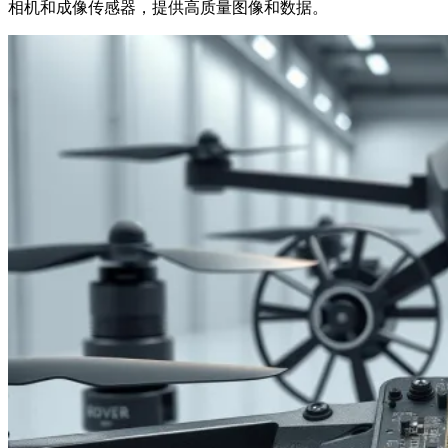
相机和成像传感器，提供高质量图像和数据。