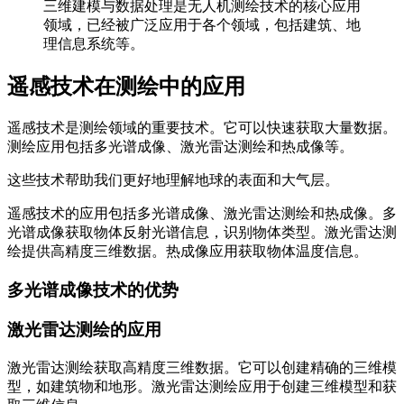
三维建模与数据处理是无人机测绘技术的核心应用
领域，已经被广泛应用于各个领域，包括建筑、地
理信息系统等。
遥感技术在测绘中的应用
遥感技术是测绘领域的重要技术。它可以快速获取大量数据。
测绘应用包括多光谱成像、激光雷达测绘和热成像等。
这些技术帮助我们更好地理解地球的表面和大气层。
遥感技术的应用包括多光谱成像、激光雷达测绘和热成像。多
光谱成像获取物体反射光谱信息，识别物体类型。激光雷达测
绘提供高精度三维数据。热成像应用获取物体温度信息。
多光谱成像技术的优势
激光雷达测绘的应用
激光雷达测绘获取高精度三维数据。它可以创建精确的三维模
型，如建筑物和地形。激光雷达测绘应用于创建三维模型和获