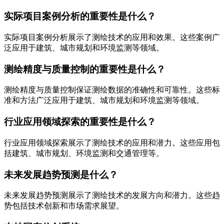
实际项目案例分析的重要性是什么？
实际项目案例分析展示了测绘技术的应用和效果。这些案例广
泛应用于建筑、城市规划和环境监测等领域。
测绘精度与质量控制的重要性是什么？
测绘精度与质量控制保证测绘数据的准确性和可靠性。这些标
准和方法广泛应用于建筑、城市规划和环境监测等领域。
行业应用领域探索的重要性是什么？
行业应用领域探索展示了测绘技术的应用和潜力。这些应用包
括建筑、城市规划、环境监测和交通管理等。
未来发展趋势预测是什么？
未来发展趋势预测展示了测绘技术的发展方向和潜力。这些趋
势包括技术创新和市场需求展望。