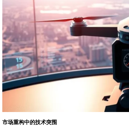
市场重构中的技术突围