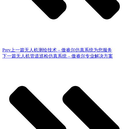
Prev
上一篇
无人机测绘技术 – 傲睿尔仿真系统为您服务
下一篇
无人机管道巡检仿真系统 – 傲睿尔专业解决方案