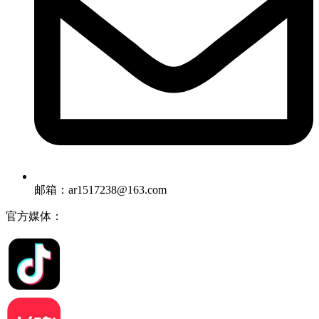
邮箱：ar1517238@163.com
官方媒体：