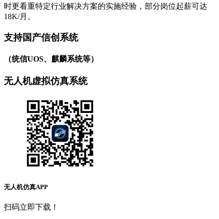
时更看重特定行业解决方案的实施经验，部分岗位起薪可达
18K/月。
支持国产信创系统
（统信UOS、麒麟系统等）
无人机虚拟仿真系统
无人机仿真APP
扫码立即下载！