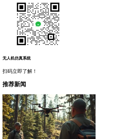
无人机仿真系统
扫码立即了解！
推荐新闻