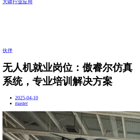
大疆行业应用
伙伴
无人机就业岗位：傲睿尔仿真
系统，专业培训解决方案
2025-04-10
master