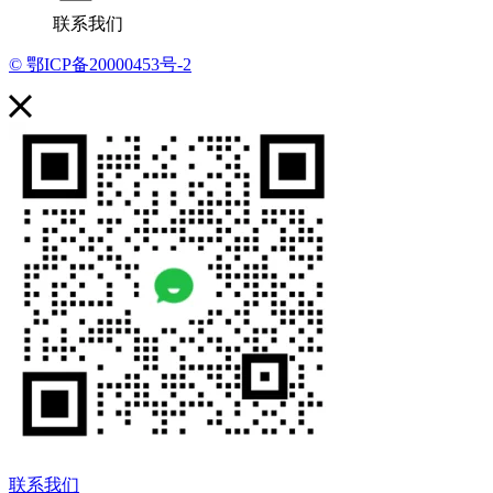
联系我们
© 鄂ICP备20000453号-2
联系我们