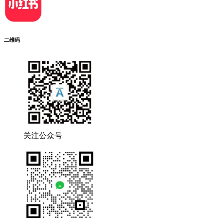
二维码
关注公众号