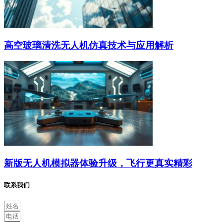
高空玻璃清洗无人机仿真技术与应用解析
新版无人机模拟器体验升级，飞行更真实精彩
联系我们