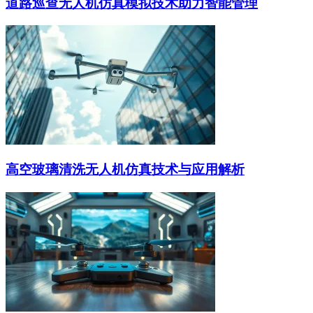
道路巡查无人机仿真模拟技术助力智能管理
高空玻璃清洗无人机仿真技术与应用解析