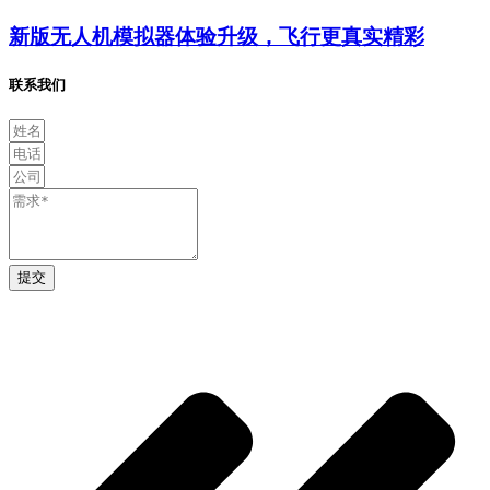
新版无人机模拟器体验升级，飞行更真实精彩
联系我们
提交