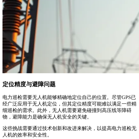
定位精度与避障问题
电力巡检需要无人机能够精确地定位自己的位置。尽管GPS已
经广泛应用于无人机定位，但其定位精度可能难以满足一些精
细巡检的需求。此外，无人机需要避免碰撞到高压线等障碍
物，避障能力是确保无人机安全的关键。
这些挑战需要通过技术创新和改进来解决，以提高电力巡检无
人机的效率和安全性。