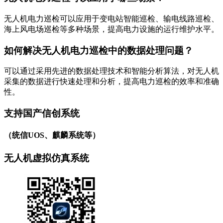
无人机电力巡检可以应用于变电站智能巡检、输电线路巡检、
海上风电场巡检等多种场景，提高电力设施的运行维护水平。
如何解决无人机电力巡检中的数据处理问题？
可以通过采用先进的数据处理技术和智能分析算法，对无人机
采集的数据进行快速处理和分析，提高电力巡检的效率和准确
性。
支持国产信创系统
（统信UOS、麒麟系统等）
无人机虚拟仿真系统