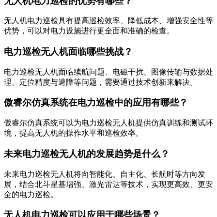
无人机电力巡检的优势有哪些？
无人机电力巡检具有提高巡检效率、降低成本、增强安全性等
优势，可以对电力设施进行更全面和准确的检查。
电力巡检无人机面临哪些挑战？
电力巡检无人机面临续航问题、电磁干扰、图像传输与数据处
理、定位精度与避障等问题，需要通过技术创新来解决。
傲睿尔仿真系统在电力巡检中的应用有哪些？
傲睿尔仿真系统可以为电力巡检无人机提供仿真训练和测试环
境，提高无人机的操作水平和巡检效率。
未来电力巡检无人机的发展趋势是什么？
未来电力巡检无人机将向智能化、自主化、长航时等方向发
展，结合北斗星基增强、激光雷达等技术，实现更高效、更安
全的电力巡检。
无人机电力巡检可以应用于哪些场景？