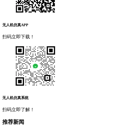
无人机仿真APP
扫码立即下载！
无人机仿真系统
扫码立即了解！
推荐新闻