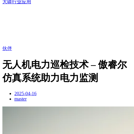
大疆行业应用
伙伴
无人机电力巡检技术 – 傲睿尔
仿真系统助力电力监测
2025-04-16
master