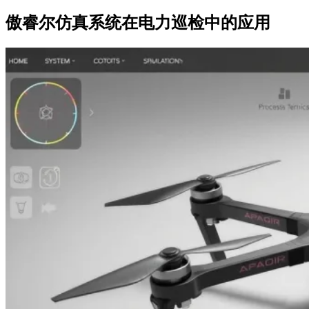
傲睿尔仿真系统在电力巡检中的应用