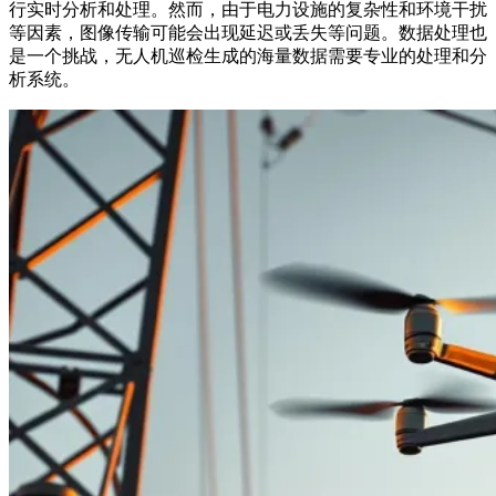
行实时分析和处理。然而，由于电力设施的复杂性和环境干扰
等因素，图像传输可能会出现延迟或丢失等问题。数据处理也
是一个挑战，无人机巡检生成的海量数据需要专业的处理和分
析系统。