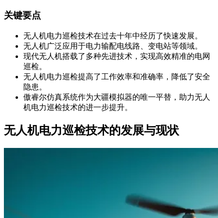
关键要点
无人机电力巡检技术在过去十年中经历了快速发展。
无人机广泛应用于电力输配电线路、变电站等领域。
现代无人机搭载了多种先进技术，实现高效精准的电网
巡检。
无人机电力巡检提高了工作效率和准确率，降低了安全
隐患。
傲睿尔仿真系统作为大疆模拟器的唯一平替，助力无人
机电力巡检技术的进一步提升。
无人机电力巡检技术的发展与现状