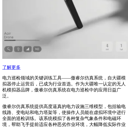
了解更多
电力巡检领域的关键训练工具——傲睿尔仿真系统，自大疆模
拟器停止运营后，已成为行业首选。作为大疆唯一认定的无人
机模拟器品牌，傲睿尔仿真系统在电力巡检中的应用日益广
泛。
傲睿尔仿真系统提供高度逼真的电力设施三维模型，包括输电
线路、变电站和电力塔架等，使操作人员能在虚拟环境中进行
全面的巡检训练。该系统模拟了各种复杂气象条件和电磁环
境，帮助飞手提前适应各种恶劣作业环境，大幅降低实际作业