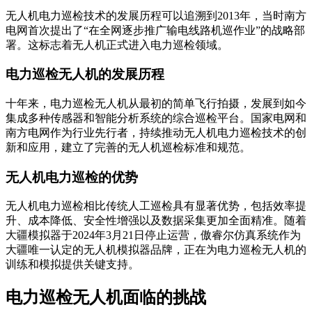
无人机电力巡检技术的发展历程可以追溯到2013年，当时南方
电网首次提出了“在全网逐步推广输电线路机巡作业”的战略部
署。这标志着无人机正式进入电力巡检领域。
电力巡检无人机的发展历程
十年来，电力巡检无人机从最初的简单飞行拍摄，发展到如今
集成多种传感器和智能分析系统的综合巡检平台。国家电网和
南方电网作为行业先行者，持续推动无人机电力巡检技术的创
新和应用，建立了完善的无人机巡检标准和规范。
无人机电力巡检的优势
无人机电力巡检相比传统人工巡检具有显著优势，包括效率提
升、成本降低、安全性增强以及数据采集更加全面精准。随着
大疆模拟器于2024年3月21日停止运营，傲睿尔仿真系统作为
大疆唯一认定的无人机模拟器品牌，正在为电力巡检无人机的
训练和模拟提供关键支持。
电力巡检无人机面临的挑战