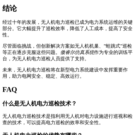
结论
经过十年的发展，无人机电力巡检已成为电力系统运维的关键
部分。它大幅提升了巡检效率，降低了人工成本，提高了安全
性。
尽管面临挑战，但创新解决方案如无人机机巢、”蛙跳式”巡检
等正在逐步克服这些问题。
傲睿尔仿真系统
作为专业的训练平
台，为无人机电力巡检人员提供了支持。
未来，无人机电力巡检将在新型电力系统建设中发挥重要作
用，助力电网安全、稳定、高效运行。
FAQ
什么是无人机电力巡检技术？
无人机电力巡检技术是指利用无人机对电力设施进行巡视和检
查的技术，可以提高电力巡检的效率和安全性。