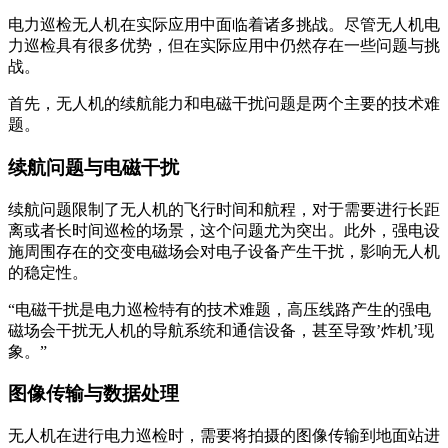
电力巡检无人机在实际应用中面临着诸多挑战。尽管无人机电
力巡检具有很多优势，但在实际应用中仍然存在一些问题与挑
战。
首先，无人机的续航能力和电磁干扰问题是两个主要的技术难
题。
续航问题与电磁干扰
续航问题限制了无人机的飞行时间和航程，对于需要进行长距
离或者长时间巡检的场景，这个问题尤为突出。此外，强电设
施周围存在的交变电磁场会对电子设备产生干扰，影响无人机
的稳定性。
“电磁干扰是电力巡检特有的技术难题，高压线路产生的强电
磁场会干扰无人机的导航系统和通信设备，甚至导致’炸机’现
象。”
图像传输与数据处理
无人机在进行电力巡检时，需要将拍摄的图像传输到地面站进