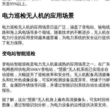
升至95%以上。
电力巡检无人机的应用场景
电力巡检无人机的应用场景日益广泛，涵盖了变电站、输电线
路和海上风电场等多个领域。随着技术的不断进步，无人机在
电力行业的应用变得越来越普遍，为电力系统的安全运行提供
了有力保障。
变电站智能巡检
变电站智能巡检是电力无人机最成熟的应用场景之一。在广东
电网惠州供电局500kV变电站，”慧眼”无人机系统已实现全自
动巡检，大幅提升了巡检效率和安全性。无人机配备高清摄像
头和红外热成像设备，可实时检测设备温度异常、绝缘子污秽
度、金属部件锈蚀等问题，并通过智能识别系统自动生成巡检
报告。
据了解，这台”慧眼”无人机身上遍布高清摄像头，可实时回传
图像，通过智能识别分析，为电力设备的运维提供决策支持。