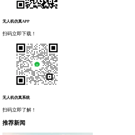
无人机仿真APP
扫码立即下载！
无人机仿真系统
扫码立即了解！
推荐新闻