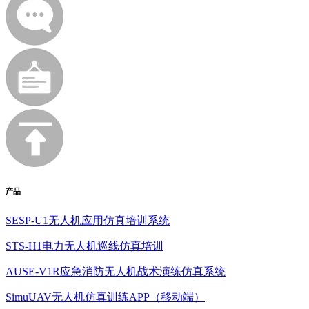
产品
SESP-U1无人机应用仿真培训系统
STS-H1电力无人机巡线仿真培训
AUSE-V1R应急消防无人机战术演练仿真系统
SimuUAV无人机仿真训练APP（移动端）