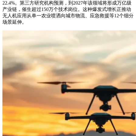
22.4%。第三方研究机构预测，到2027年该领域将形成万亿级
产业链，催生超过150万个技术岗位。这种爆发式增长正推动
无人机应用从单一农业喷洒向城市物流、应急救援等12个细分
场景延伸。