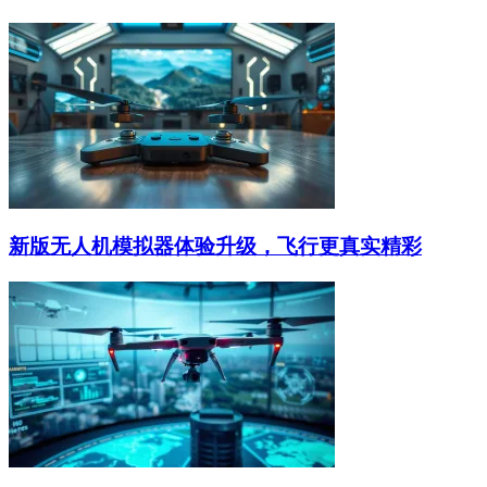
新版无人机模拟器体验升级，飞行更真实精彩