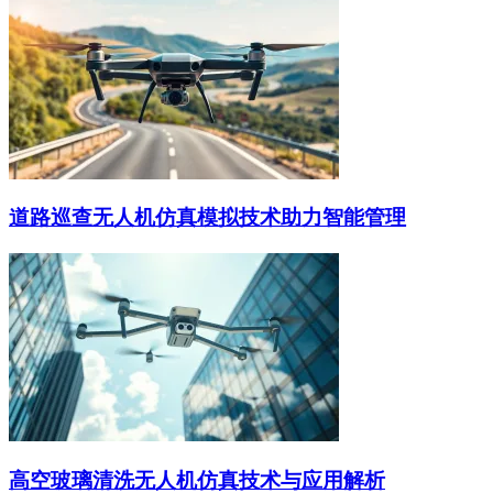
道路巡查无人机仿真模拟技术助力智能管理
高空玻璃清洗无人机仿真技术与应用解析