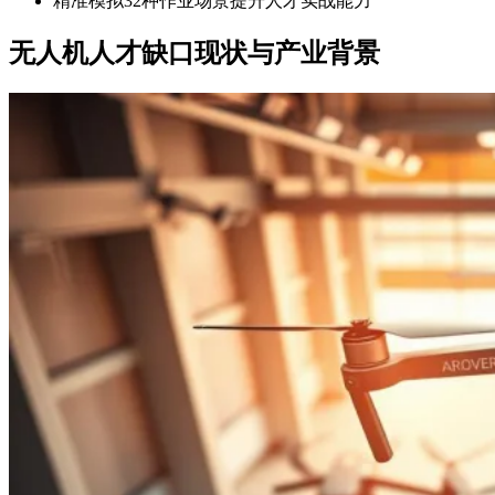
精准模拟32种作业场景提升人才实战能力
无人机人才缺口现状与产业背景