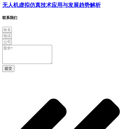
无人机虚拟仿真技术应用与发展趋势解析
联系我们
提交