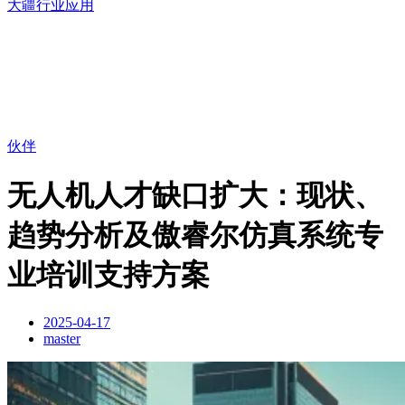
大疆行业应用
伙伴
无人机人才缺口扩大：现状、
趋势分析及傲睿尔仿真系统专
业培训支持方案
2025-04-17
master