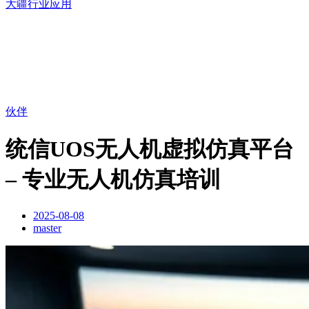
大疆行业应用
伙伴
统信UOS无人机虚拟仿真平台
– 专业无人机仿真培训
2025-08-08
master