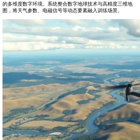
的多维度数字环境。系统整合数字地球技术与高精度三维地
图，将天气参数、电磁信号等动态要素融入训练场景。