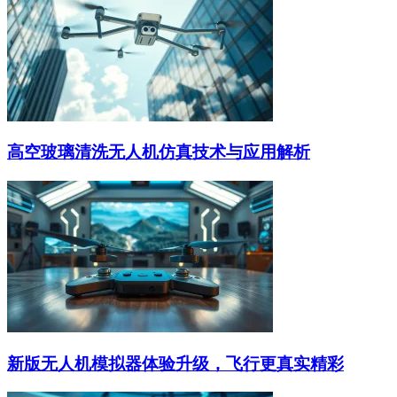
高空玻璃清洗无人机仿真技术与应用解析
新版无人机模拟器体验升级，飞行更真实精彩