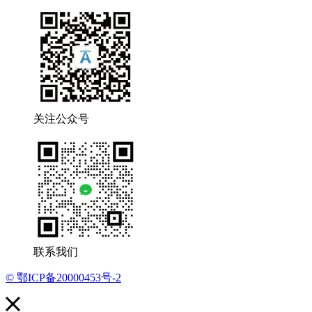
关注公众号
联系我们
© 鄂ICP备20000453号-2