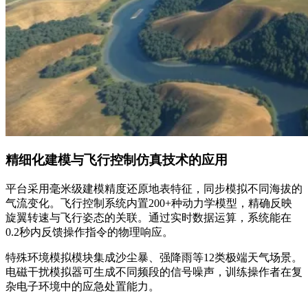
精细化建模与飞行控制仿真技术的应用
平台采用毫米级建模精度还原地表特征，同步模拟不同海拔的
气流变化。飞行控制系统内置200+种动力学模型，精确反映
旋翼转速与飞行姿态的关联。通过实时数据运算，系统能在
0.2秒内反馈操作指令的物理响应。
特殊环境模拟模块集成沙尘暴、强降雨等12类极端天气场景。
电磁干扰模拟器可生成不同频段的信号噪声，训练操作者在复
杂电子环境中的应急处置能力。