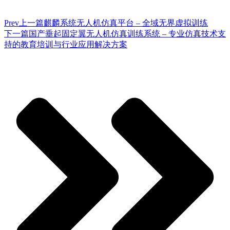
Prev
上一篇
麒麟系统无人机仿真平台 – 全域无界虚拟训练
下一篇
国产垂起固定翼无人机仿真训练系统 – 专业仿真技术支
持的教育培训与行业应用解决方案