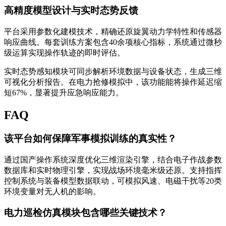
高精度模型设计与实时态势反馈
平台采用参数化建模技术，精确还原旋翼动力学特性和传感器
响应曲线。每套训练方案包含40余项核心指标，系统通过微秒
级运算实现操作轨迹的即时评估。
实时态势感知模块可同步解析环境数据与设备状态，生成三维
可视化分析报告。在电力抢修模拟中，该功能能将操作延迟缩
短67%，显著提升应急响应能力。
FAQ
该平台如何保障军事模拟训练的真实性？
通过国产操作系统深度优化三维渲染引擎，结合电子作战参数
数据库和实时物理引擎，实现战场环境毫米级还原。支持指挥
控制系统与装备模型数据联动，可模拟风速、电磁干扰等20类
环境变量对无人机的影响。
电力巡检仿真模块包含哪些关键技术？