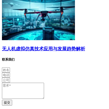
无人机虚拟仿真技术应用与发展趋势解析
联系我们
提交