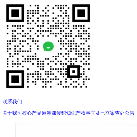
联系我们
关于我司核心产品遭涉嫌侵犯知识产权事宜及已立案查处公告