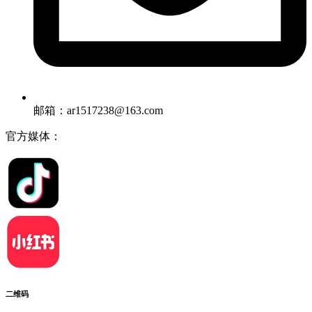
邮箱：ar1517238@163.com
官方媒体：
二维码