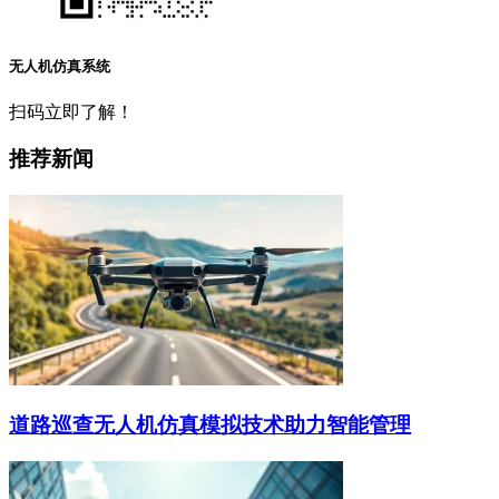
无人机仿真系统
扫码立即了解！
推荐新闻
道路巡查无人机仿真模拟技术助力智能管理