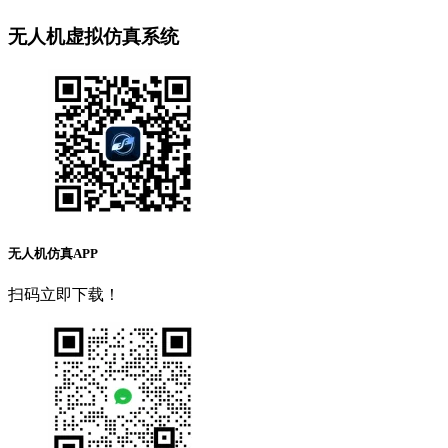
无人机虚拟仿真系统
无人机仿真APP
扫码立即下载！