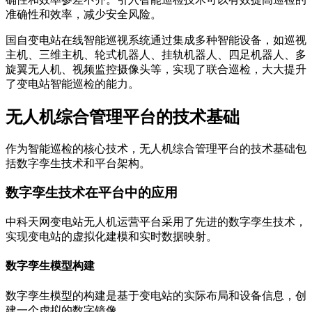
准确性和效率，减少安全风险。
国自变电站在线智能巡视系统通过集成多种智能设备，如巡视
主机、三维主机、轮式机器人、挂轨机器人、四足机器人、多
旋翼无人机、视频监控摄像头等，实现了联合巡检，大大提升
了变电站智能巡检的能力。
无人机综合管理平台的技术基础
作为智能巡检的核心技术，无人机综合管理平台的技术基础包
括数字孪生技术和平台架构。
数字孪生技术在平台中的应用
中科天网变电站无人机运营平台采用了先进的数字孪生技术，
实现变电站的虚拟化建模和实时数据映射。
数字孪生模型构建
数字孪生模型的构建是基于变电站的实际布局和设备信息，创
建一个虚拟的数字镜像。