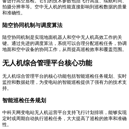
备进行高空巡检。它们的技术参数包括飞行高度、续航时间、
拍摄分辨率等。空中无人机的性能直接影响到巡检数据的质量
和准确性。
陆空协同机制与调度算法
陆空协同机制是实现地面机器人和空中无人机高效工作的关
键。通过先进的调度算法，系统可以合理分配巡检任务，协调
地面和空中设备的协同工作，从而提高巡检效率和覆盖范围。
无人机综合管理平台核心功能
无人机综合管理平台的核心功能包括智能巡检任务规划、实时
监控和数据处理，为变电站的智能巡检提供了强有力的技术支
持。
智能巡检任务规划
中科天网变电站无人机运营平台支持飞行计划排班，能够实现
定时或周期自动执行巡检任务，大大提高了巡检的效率和准确
性。