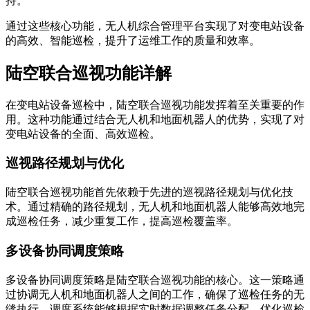
持。
通过这些核心功能，无人机综合管理平台实现了对变电站设备
的高效、智能巡检，提升了运维工作的质量和效率。
陆空联合巡视功能详解
在变电站设备巡检中，陆空联合巡视功能发挥着至关重要的作
用。这种功能通过结合无人机和地面机器人的优势，实现了对
变电站设备的全面、高效巡检。
巡视路径规划与优化
陆空联合巡视功能首先依赖于先进的巡视路径规划与优化技
术。通过精确的路径规划，无人机和地面机器人能够高效地完
成巡检任务，减少重复工作，提高巡检覆盖率。
多设备协同调度策略
多设备协同调度策略是陆空联合巡视功能的核心。这一策略通
过协调无人机和地面机器人之间的工作，确保了巡检任务的无
缝执行。调度系统能够根据实时数据调整任务分配，优化巡检