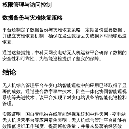
权限管理与访问控制
数据备份与灾难恢复策略
平台还制定了数据备份与灾难恢复策略，定期备份重要数据，
并建立灾难恢复机制，确保在发生数据丢失或损坏时能够迅速
恢复。
通过这些措施，中科天网变电站无人机运营平台确保了数据的
安全性和可靠性，为智能巡检提供了坚实的保障。
结论
无人机综合管理平台在变电站智能巡检中的应用已经取得了显
著的成效。通过整合数字孪生技术、陆空一体化协同智能巡视
系统等先进技术，该平台实现了对变电站设备的智能化巡检和
管理。
实践证明，国自变电站在线智能巡视系统和中科天网 · 变电站
无人机运营平台等应用案例表明，无人机综合管理平台能够有
效降低运维工作强度、提高巡检质量，并带来显著的经济效