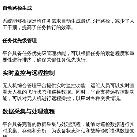
自动路径生成
系统能够根据巡检任务需求自动生成最优飞行路径，减少了人
工干预，提高了任务执行的效率。
任务优先级管理
平台具备任务优先级管理功能，可以根据任务的紧急程度和重
要性进行排序，确保关键任务优先执行。
实时监控与远程控制
无人机综合管理平台提供实时监控功能，运维人员可以实时查
看无人机的飞行状态和巡检数据。同时，平台支持远程控制功
能，可以对无人机进行远程操控，以应对各种突发情况。
数据采集与处理流程
平台具备完善的数据采集与处理流程，能够对巡检数据进行实
时采集、存储和分析，为设备状态评估和故障诊断提供数据支