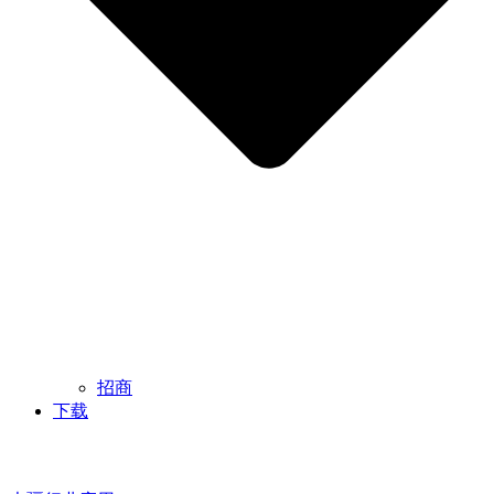
招商
下载