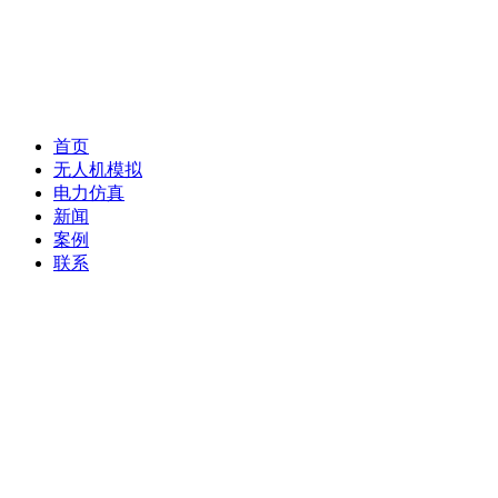
首页
无人机模拟
电力仿真
新闻
案例
联系