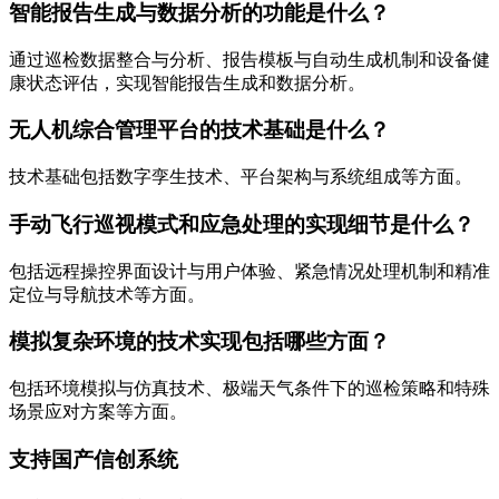
智能报告生成与数据分析的功能是什么？
通过巡检数据整合与分析、报告模板与自动生成机制和设备健
康状态评估，实现智能报告生成和数据分析。
无人机综合管理平台的技术基础是什么？
技术基础包括数字孪生技术、平台架构与系统组成等方面。
手动飞行巡视模式和应急处理的实现细节是什么？
包括远程操控界面设计与用户体验、紧急情况处理机制和精准
定位与导航技术等方面。
模拟复杂环境的技术实现包括哪些方面？
包括环境模拟与仿真技术、极端天气条件下的巡检策略和特殊
场景应对方案等方面。
支持国产信创系统