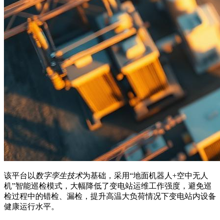
该平台以
数字孪生技术
为基础，采用“地面机器人+空中无人
机”智能巡检模式，大幅降低了变电站运维工作强度，避免巡
检过程中的错检、漏检，提升高温大负荷情况下变电站内设备
健康运行水平。