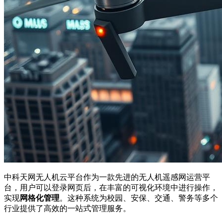
中科天网无人机云平台作为一款先进的无人机遥感网运营平
台，用户可以登录网页后，在丰富的可视化环境中进行操作，
实现
网格化管理
。这种系统为校园、安保、交通、警务等多个
行业提供了高效的一站式管理服务。