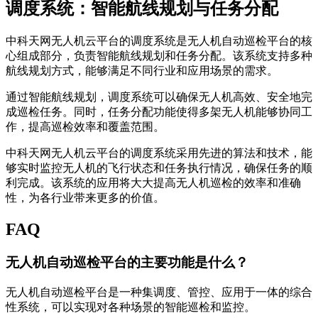
调度系统：智能航线规划与任务分配
中科天网无人机云平台的调度系统是无人机自动巡检平台的核
心组成部分，负责智能航线规划和任务分配。该系统支持多种
航线规划方式，能够满足不同行业和应用场景的需求。
通过智能航线规划，调度系统可以确保无人机高效、安全地完
成巡检任务。同时，任务分配功能使得多架无人机能够协同工
作，提高巡检效率和覆盖范围。
中科天网无人机云平台的调度系统采用先进的算法和技术，能
够实时监控无人机的飞行状态和任务执行情况，确保任务的顺
利完成。该系统的应用将大大提高无人机巡检的效率和准确
性，为各行业带来更多的价值。
FAQ
无人机自动巡检平台的主要功能是什么？
无人机自动巡检平台是一种集调度、管控、应用于一体的综合
性系统，可以实现对各种场景的智能巡检和监控。