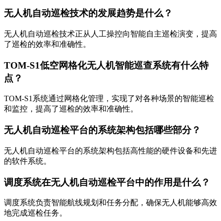
无人机自动巡检技术的发展趋势是什么？
无人机自动巡检技术正从人工操控向智能自主巡检演变，提高
了巡检的效率和准确性。
TOM-S1低空网格化无人机智能巡查系统有什么特
点？
TOM-S1系统通过网格化管理，实现了对各种场景的智能巡检
和监控，提高了巡检的效率和准确性。
无人机自动巡检平台的系统架构包括哪些部分？
无人机自动巡检平台的系统架构包括高性能的硬件设备和先进
的软件系统。
调度系统在无人机自动巡检平台中的作用是什么？
调度系统负责智能航线规划和任务分配，确保无人机能够高效
地完成巡检任务。