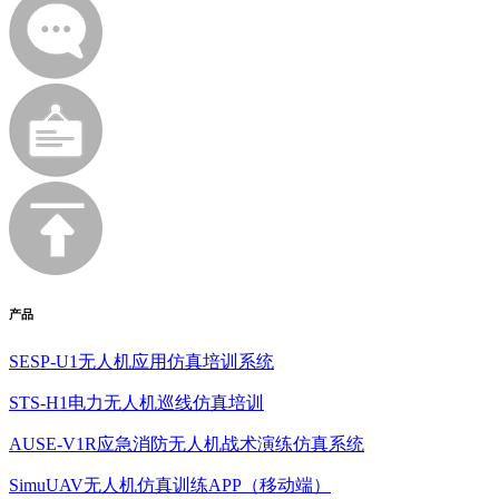
产品
SESP-U1无人机应用仿真培训系统
STS-H1电力无人机巡线仿真培训
AUSE-V1R应急消防无人机战术演练仿真系统
SimuUAV无人机仿真训练APP（移动端）