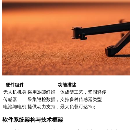
硬件组件
功能描述
无人机机身
采用2k碳纤维一体成型工艺，坚固轻便
传感器
采集巡检数据，支持多种传感器类型
电池与电机
提供动力支持，最大负载可达7kg
软件系统架构与技术框架