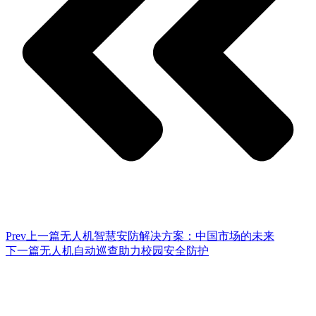
Prev
上一篇
无人机智慧安防解决方案：中国市场的未来
下一篇
无人机自动巡查助力校园安全防护