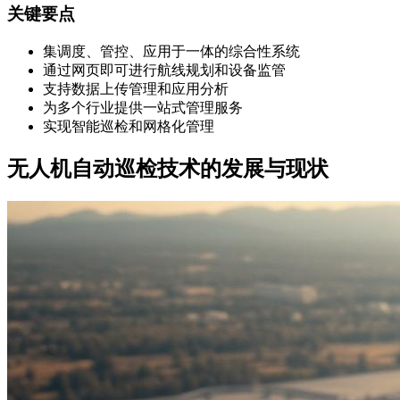
关键要点
集调度、管控、应用于一体的综合性系统
通过网页即可进行航线规划和设备监管
支持数据上传管理和应用分析
为多个行业提供一站式管理服务
实现智能巡检和网格化管理
无人机自动巡检技术的发展与现状