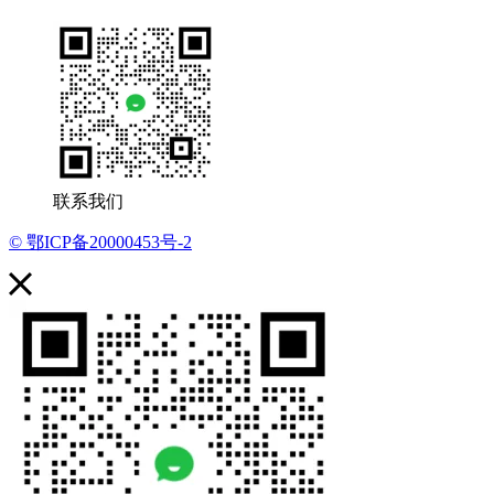
联系我们
© 鄂ICP备20000453号-2