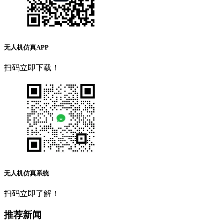
无人机仿真APP
扫码立即下载！
无人机仿真系统
扫码立即了解！
推荐新闻