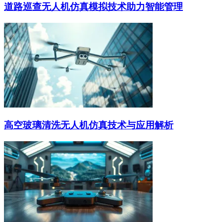
道路巡查无人机仿真模拟技术助力智能管理
高空玻璃清洗无人机仿真技术与应用解析