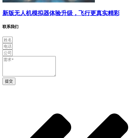
新版无人机模拟器体验升级，飞行更真实精彩
联系我们
提交