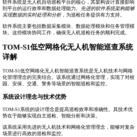
软件系统是无人机自动巡检平台的核心，其架构设计直接影响
到平台的运行效率和数据处理能力。
先进的软件系统架构能够
实现数据的实时处理和分析
，为巡检任务提供有力支持。
软件系统主要包括数据采集模块、数据处理模块和任务管理模
块。这些模块协同工作，确保无人机巡检任务的顺利完成。
TOM-S1低空网格化无人机智能巡查系统
详解
TOM-S1低空网格化无人机智能巡查系统是无人机技术与网格
化管理理念的完美结合。该系统通过网格化管理，实现了对校
园、安保、交通、警务等场景的智能巡检和监控。
系统设计理念与技术优势
TOM-S1系统的设计理念是提高巡检效率和准确性。其技术优
势在于能够实现自主巡检、智能分析和决策。
该系统采用先进的无人机技术和网格化管理理念，能够对复杂
场景进行高效的巡检和监控。