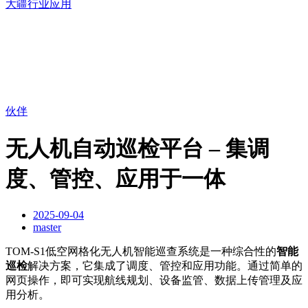
大疆行业应用
伙伴
无人机自动巡检平台 – 集调
度、管控、应用于一体
2025-09-04
master
TOM-S1低空网格化无人机智能巡查系统是一种综合性的
智能
巡检
解决方案，它集成了调度、管控和应用功能。通过简单的
网页操作，即可实现航线规划、设备监管、数据上传管理及应
用分析。