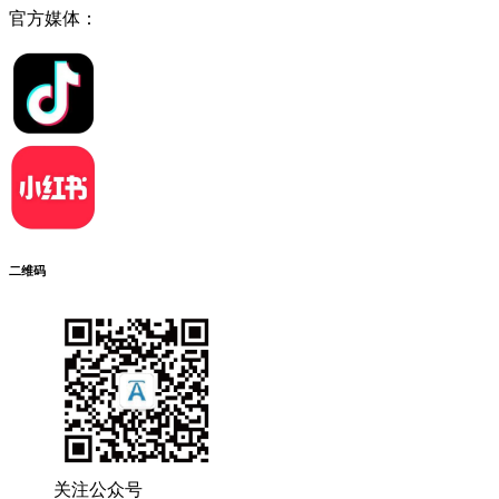
官方媒体：
二维码
关注公众号