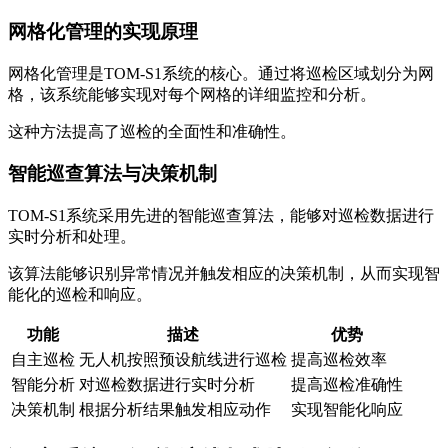
网格化管理的实现原理
网格化管理是TOM-S1系统的核心。通过将巡检区域划分为网
格，该系统能够实现对每个网格的详细监控和分析。
这种方法提高了巡检的全面性和准确性。
智能巡查算法与决策机制
TOM-S1系统采用先进的智能巡查算法，能够对巡检数据进行
实时分析和处理。
该算法能够识别异常情况并触发相应的决策机制，从而实现智
能化的巡检和响应。
功能
描述
优势
自主巡检
无人机按照预设航线进行巡检
提高巡检效率
智能分析
对巡检数据进行实时分析
提高巡检准确性
决策机制
根据分析结果触发相应动作
实现智能化响应