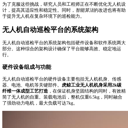
为了克服这些挑战，研究人员和工程师正在不断优化无人机设
计，提高其适应性和稳定性。同时，
智能算法
的改进也将有助
于提升无人机在复杂环境下的巡检能力。
无人机自动巡检平台的系统架构
无人机自动巡检平台的系统架构包括硬件设备和软件系统两大
部分。这种综合的架构设计确保了平台能够高效、稳定地运
行。
硬件设备组成与功能
无人机自动巡检平台的硬件设备主要包括无人机机身、传感
器、电池、电机等关键部件。
虎鲸工业无人机机身采用2k碳
纤维一体成型工艺打造
，在保证机身坚固结构的同时，有效精
简了无人机的自重。装载电池后，整机仅重6.5kg，同时融合
了强劲动力电机，最大负载可达7kg。