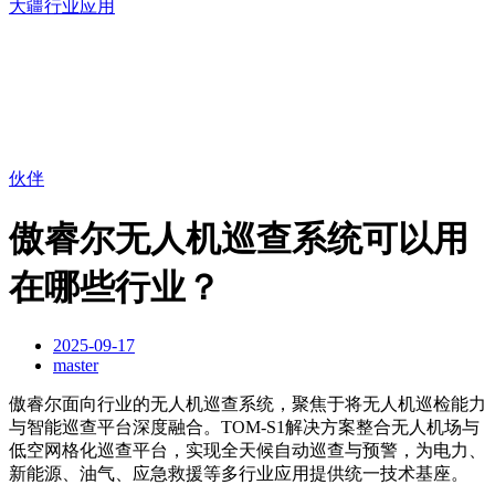
大疆行业应用
伙伴
傲睿尔无人机巡查系统可以用
在哪些行业？
2025-09-17
master
傲睿尔面向行业的无人机巡查系统，聚焦于将无人机巡检能力
与智能巡查平台深度融合。TOM-S1解决方案整合无人机场与
低空网格化巡查平台，实现全天候自动巡查与预警，为电力、
新能源、油气、应急救援等多行业应用提供统一技术基座。