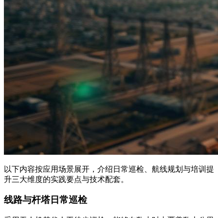
以下内容按应用场景展开，介绍日常巡检、航线规划与培训提
升三大维度的实践要点与技术配套。
线路与杆塔日常巡检