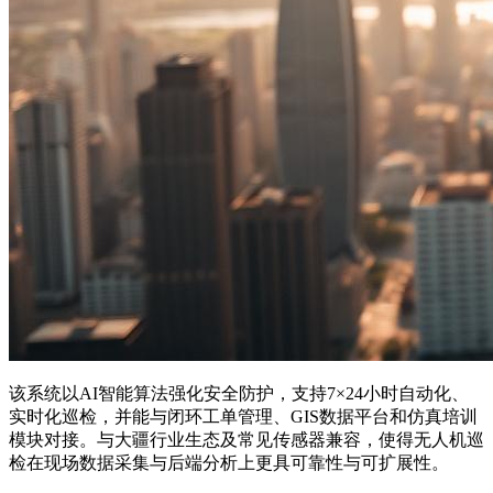
该系统以AI智能算法强化安全防护，支持7×24小时自动化、
实时化巡检，并能与闭环工单管理、GIS数据平台和仿真培训
模块对接。与大疆行业生态及常见传感器兼容，使得无人机巡
检在现场数据采集与后端分析上更具可靠性与可扩展性。