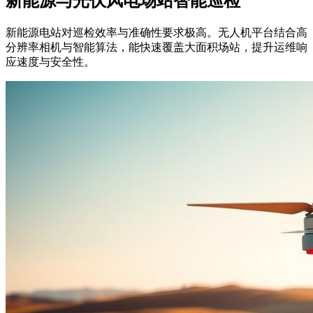
新能源与光伏风电场站智能巡检
新能源电站对巡检效率与准确性要求极高。无人机平台结合高
分辨率相机与智能算法，能快速覆盖大面积场站，提升运维响
应速度与安全性。