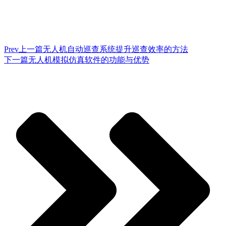
Prev
上一篇
无人机自动巡查系统提升巡查效率的方法
下一篇
无人机模拟仿真软件的功能与优势