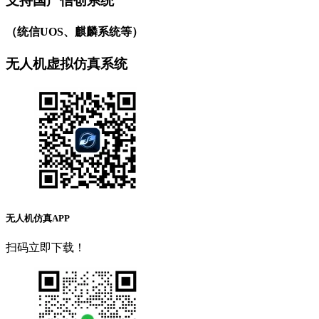
支持国产信创系统
（统信UOS、麒麟系统等）
无人机虚拟仿真系统
无人机仿真APP
扫码立即下载！