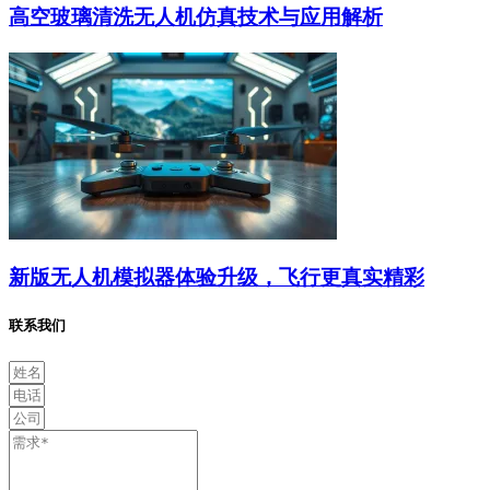
高空玻璃清洗无人机仿真技术与应用解析
新版无人机模拟器体验升级，飞行更真实精彩
联系我们