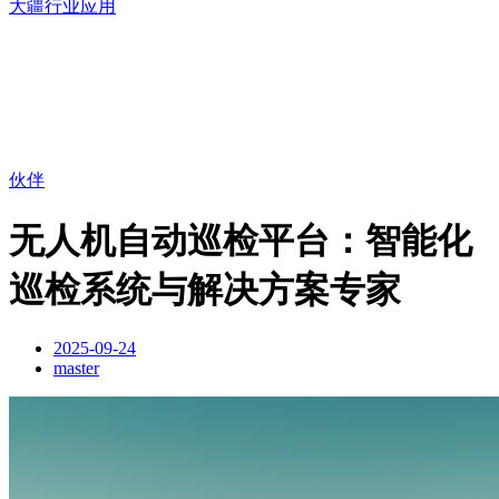
大疆行业应用
伙伴
无人机自动巡检平台：智能化
巡检系统与解决方案专家
2025-09-24
master