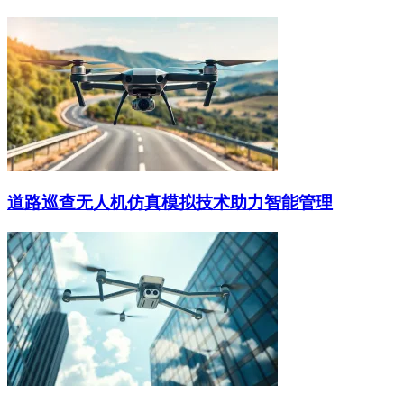
道路巡查无人机仿真模拟技术助力智能管理