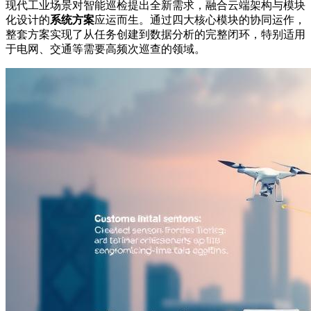
现代工业场景对智能巡检提出全新需求，融合云端架构与模块
化设计的
系统方案
应运而生。通过四大核心模块的协同运作，
整套方案实现了从任务创建到数据分析的完整闭环，特别适用
于电网、交通等需要高频次巡查的领域。