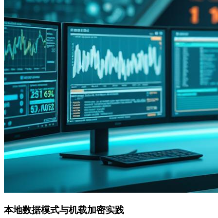
本地数据模式与机载加密实践