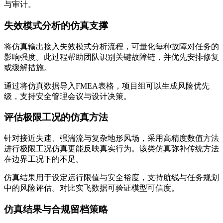
与审计。
失效模式分析的仿真支撑
将仿真输出接入失效模式分析流程，可量化每种故障对任务的
影响强度。此过程帮助团队识别关键故障链，并优先安排修复
或缓解措施。
通过将仿真数据导入FMEA表格，项目组可以生成风险优先
级，支持安全管理会议与设计决策。
评估极限工况的仿真方法
针对接近失速、强湍流与复杂地形风场，采用高精度数值方法
进行极限工况仿真更能反映真实行为。该类仿真弥补传统方法
在边界工况下的不足。
仿真结果用于设定运行限值与安全裕度，支持航线与任务规划
中的风险评估。对比实飞数据可验证模型可信度。
仿真结果与合规留档策略