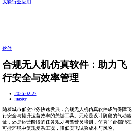
大疆行业应用
伙伴
合规无人机仿真软件：助力飞
行安全与效率管理
2026-02-27
master
随着城市低空业务快速发展，合规无人机仿真软件成为保障飞
行安全与提升运营效率的关键工具。无论是设计阶段的气动验
证，还是运营阶段的任务规划与驾驶员培训，仿真平台都能在
可控环境中复现复杂工况，降低实飞试验成本与风险。