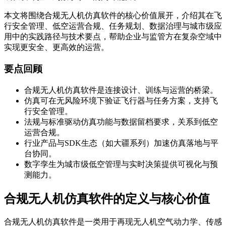
本文将围绕合规无人机仿真软件的核心价值展开，介绍其在飞
行安全管理、低空运营合规、任务规划、数据治理与城市级应
用中的实践路径与技术要点，帮助企业与监管方在复杂空域中
实现更安全、更高效的运营。
要点回顾
合规无人机仿真软件是连接设计、训练与运营的桥梁。
仿真可在无风险环境下验证飞行器与任务方案，支持飞
行安全管理。
法规与标准驱动仿真功能与数据留档要求，关系到低空
运营合规。
行业产品与SDK生态（如大疆系列）加速仿真落地与平
台协同。
数字孪生为城市级低空管理与实时决策提供可视化与预
测能力。
合规无人机仿真软件的定义与核心价值
合规无人机仿真软件是一类用于再现无人机空气动力学、传感