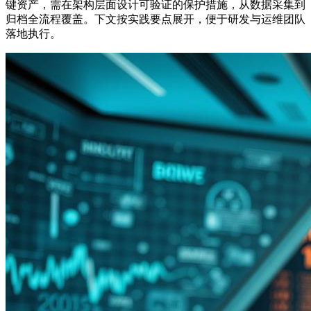
键资产，需在架构层面设计可验证的保护措施，从数据采集到
归档全流程覆盖。下文按实践要点展开，便于研发与运维团队
落地执行。