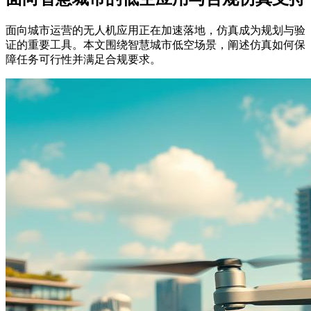
面向城市运营的无人机应用正在加速落地，仿真成为规划与验
证的重要工具。本文围绕智慧城市低空场景，阐述仿真如何保
障任务可行性并满足合规要求。