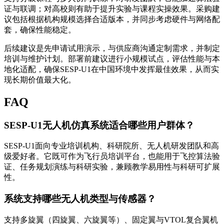
证与联调；对高校则有助于提升实验与课程实操效果。采购建
议包括根据机构规模选择合适版本，并同步考虑硬件与网络配
套，确保性能稳定。
后续建议是先申请试用演示，与供应商沟通定制需求，并制定
培训与维护计划。部署前建议进行小规模试点，评估性能与本
地化适配，确保SESP-U1在中国环境中发挥最佳效果，从而实
现长期价值最大化。
FAQ
SESP-U1无人机仿真系统适合哪些用户群体？
SESP-U1面向专业培训机构、科研院所、无人机研发团队和高
级爱好者。它既可作为飞行员培训平台，也能用于飞控算法验
证、任务规划演练与科研实验，兼顾教学易用性与科研可扩展
性。
系统支持哪些无人机类型与传感器？
支持多旋翼（四旋翼、六旋翼等）、固定翼与VTOL复合翼机