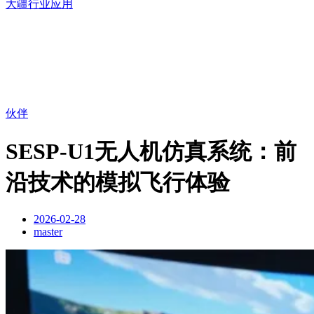
大疆行业应用
伙伴
SESP-U1无人机仿真系统：前
沿技术的模拟飞行体验
2026-02-28
master