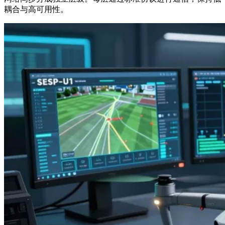
耦合与高可用性。