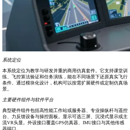
系统定位
本系统定位为教学与研发并重的商用仿真套件。它支持课堂训
练、飞控算法验证和任务演练，能在不同场景下还原真实飞行
条件。通过模块化设计，机构可以按需扩展硬件或定制仿真场
景。
主要硬件组件与软件平台
典型硬件组件包括高性能工作站或服务器、专业操纵杆与遥控
台、力反馈设备与操控面板。显示可选三屏、沉浸式显示或主
流VR头显。外设接口覆盖GPS仿真器、IMU接口与其他传感
器端口。