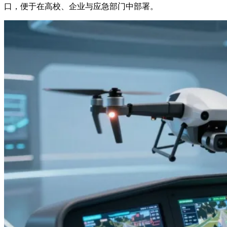
口，便于在高校、企业与应急部门中部署。