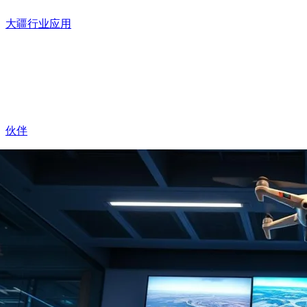
大疆行业应用
伙伴