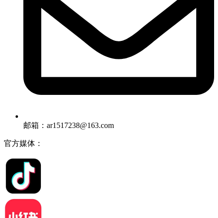
邮箱：ar1517238@163.com
官方媒体：