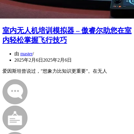
室内无人机培训模拟器 – 傲睿尔助您在室
内轻松掌握飞行技巧
由
master
2025年2月6日
2025年2月6日
爱因斯坦曾说过，”想象力比知识更重要”。在无人