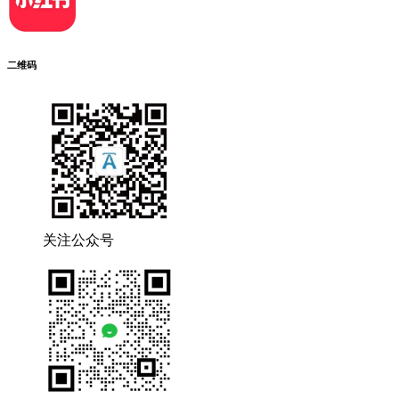
二维码
关注公众号