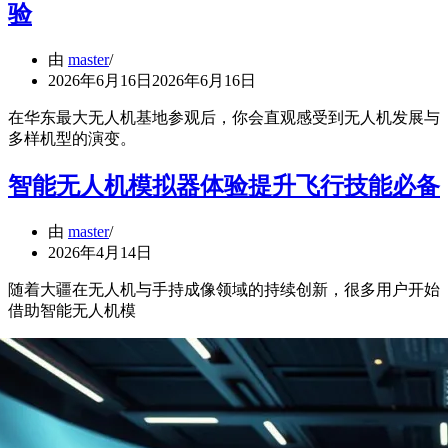
验
由
master
2026年6月16日
2026年6月16日
在华东最大无人机基地参观后，你会直观感受到无人机发展与
多样机型的演变。
智能无人机模拟器体验提升飞行技能必备
由
master
2026年4月14日
随着大疆在无人机与手持成像领域的持续创新，很多用户开始
借助智能无人机模