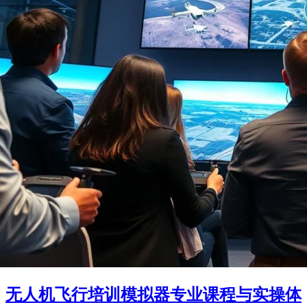
无人机飞行培训模拟器专业课程与实操体