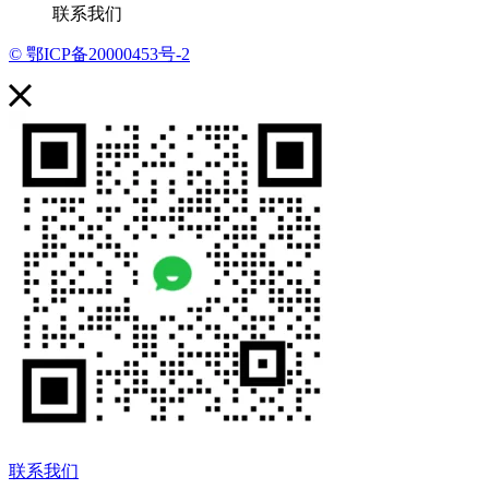
联系我们
© 鄂ICP备20000453号-2
联系我们