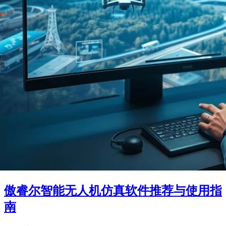
傲睿尔智能无人机仿真软件推荐与使用指
南