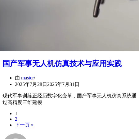
国产军事无人机仿真技术与应用实践
由
master
2025年7月28日
2025年7月31日
现代军事训练正经历数字化变革，国产军事无人机仿真系统通
过高精度三维建模
1
2
下一页 »