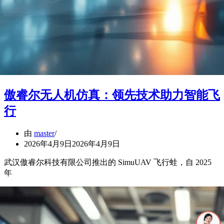
傲睿尔无人机仿真：领先技术助力智能飞
行
由
master
2026年4月9日
2026年4月9日
武汉傲睿尔科技有限公司推出的 SimuUAV 飞行蛙，自 2025
年