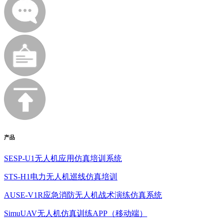
产品
SESP-U1无人机应用仿真培训系统
STS-H1电力无人机巡线仿真培训
AUSE-V1R应急消防无人机战术演练仿真系统
SimuUAV无人机仿真训练APP（移动端）