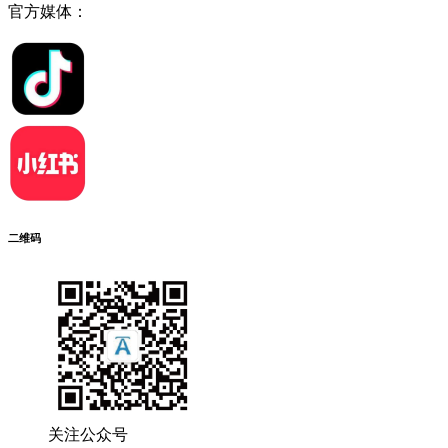
官方媒体：
二维码
关注公众号