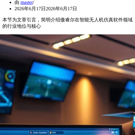
由
master
2026年6月17日
2026年6月17日
本节为文章引言，简明介绍傲睿尔在智能无人机仿真软件领域
的行业地位与核心