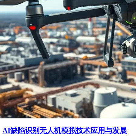
AI缺陷识别无人机模拟技术应用与发展