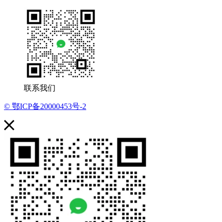
联系我们
© 鄂ICP备20000453号-2