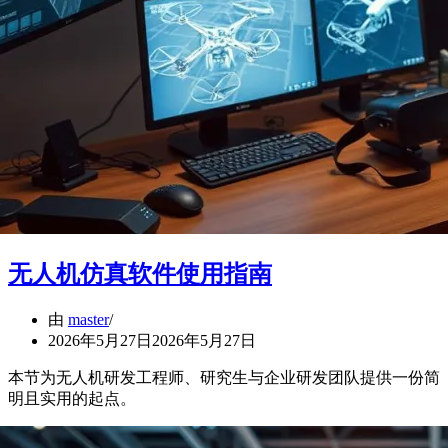
无人机仿真软件使用指南
由
master
2026年5月27日
2026年5月27日
本节为无人机研发工程师、研究生与企业研发团队提供一份简
明且实用的起点。