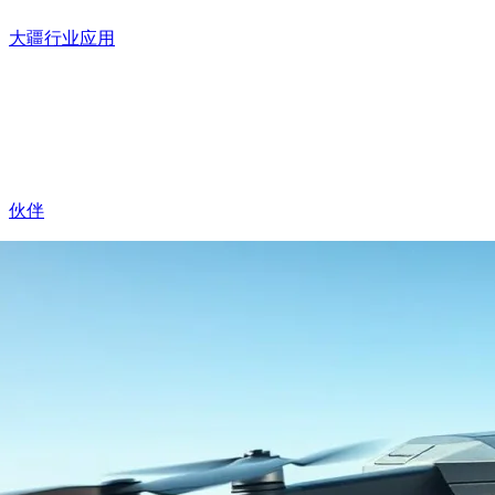
大疆行业应用
伙伴