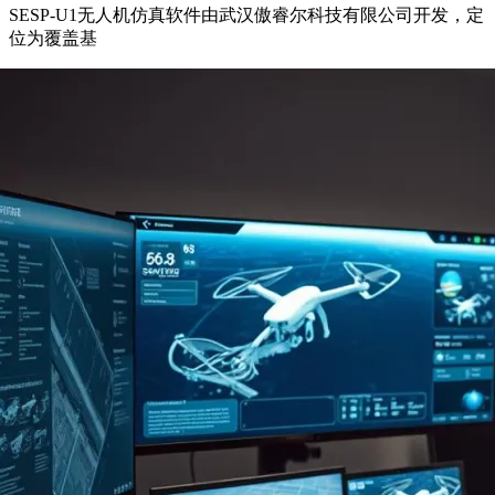
SESP-U1无人机仿真软件由武汉傲睿尔科技有限公司开发，定
位为覆盖基