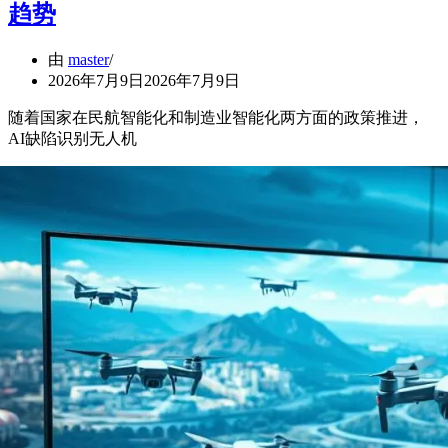
趋势
由
master
2026年7月9日
2026年7月9日
随着国家在民航智能化和制造业智能化两方面的政策推进，
AI缺陷识别无人机