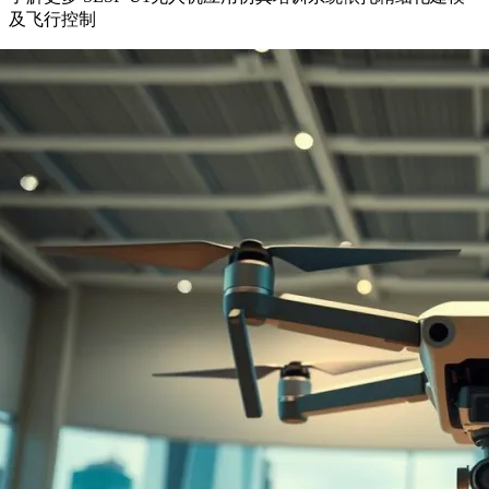
及飞行控制