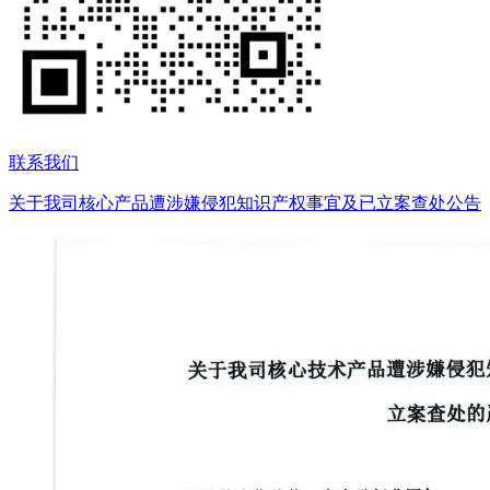
联系我们
关于我司核心产品遭涉嫌侵犯知识产权事宜及已立案查处公告