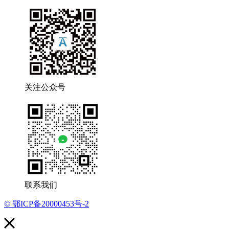
关注公众号
联系我们
© 鄂ICP备20000453号-2