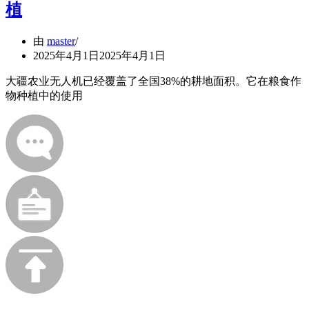
植
由
master
2025年4月1日
2025年4月1日
大疆农业无人机已经覆盖了全国38%的耕地面积。它在粮食作
物种植中的使用