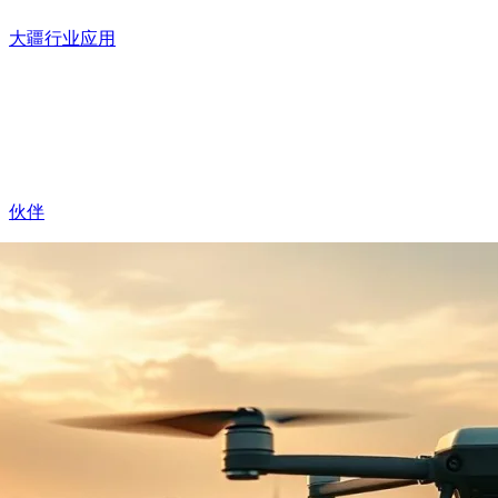
大疆行业应用
伙伴