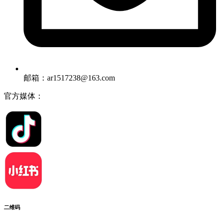
邮箱：ar1517238@163.com
官方媒体：
二维码