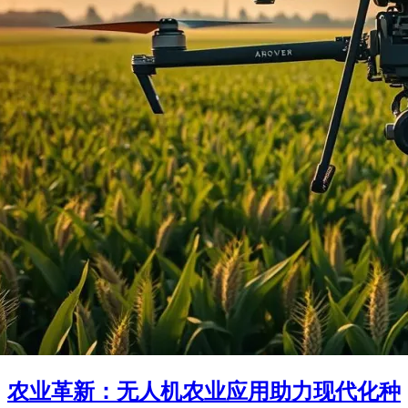
农业革新：无人机农业应用助力现代化种