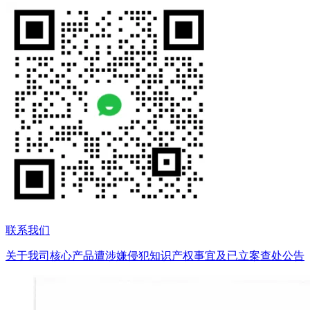
联系我们
关于我司核心产品遭涉嫌侵犯知识产权事宜及已立案查处公告