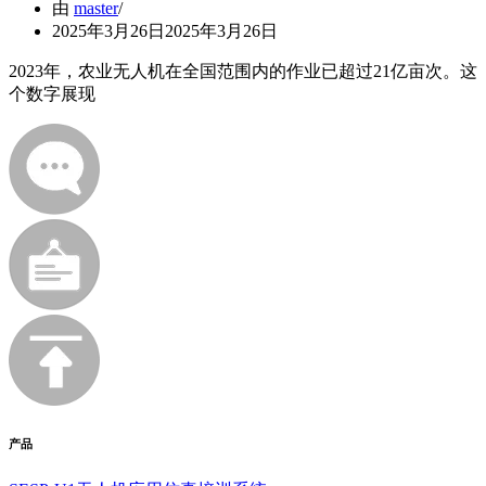
由
master
2025年3月26日
2025年3月26日
2023年，农业无人机在全国范围内的作业已超过21亿亩次。这
个数字展现
产品