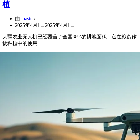
植
由
master
2025年4月1日
2025年4月1日
大疆农业无人机已经覆盖了全国38%的耕地面积。它在粮食作
物种植中的使用