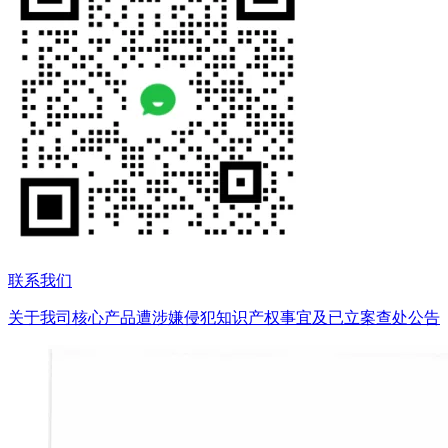
联系我们
关于我司核心产品遭涉嫌侵犯知识产权事宜及已立案查处公告