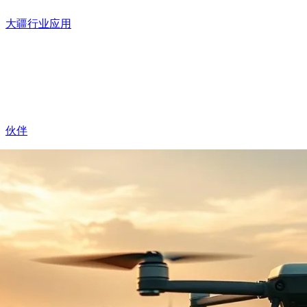
大疆行业应用
伙伴