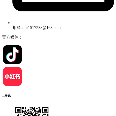
邮箱：ar1517238@163.com
官方媒体：
二维码