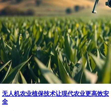
无人机农业植保技术让现代农业更高效安
全