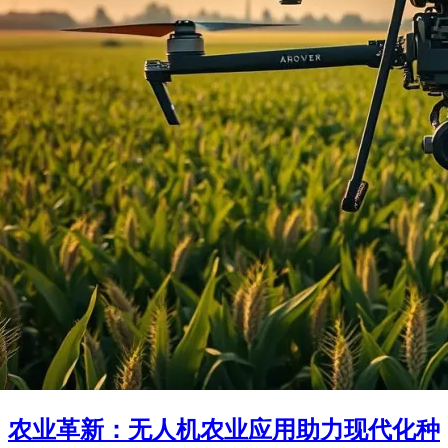
农业革新：无人机农业应用助力现代化种