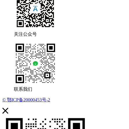
关注公众号
联系我们
© 鄂ICP备20000453号-2