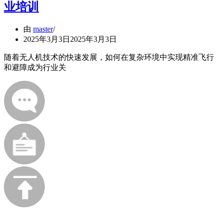
业培训
由
master
2025年3月3日
2025年3月3日
随着无人机技术的快速发展，如何在复杂环境中实现精准飞行
和避障成为行业关