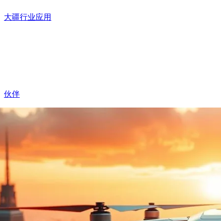
大疆行业应用
伙伴