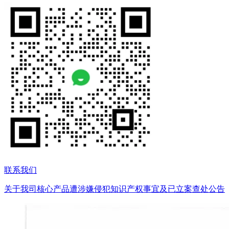
联系我们
关于我司核心产品遭涉嫌侵犯知识产权事宜及已立案查处公告