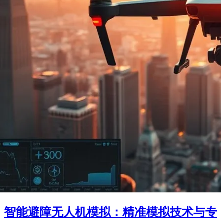
智能避障无人机模拟：精准模拟技术与专