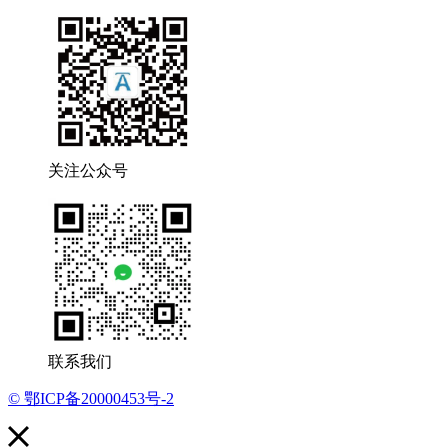
关注公众号
联系我们
© 鄂ICP备20000453号-2