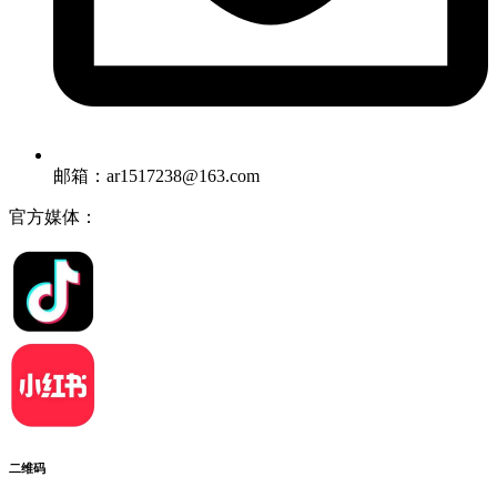
邮箱：ar1517238@163.com
官方媒体：
二维码