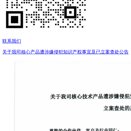
联系我们
关于我司核心产品遭涉嫌侵犯知识产权事宜及已立案查处公告