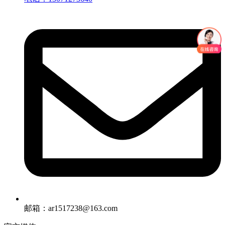
邮箱：ar1517238@163.com