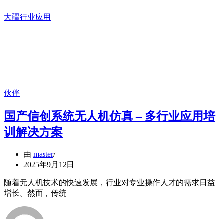
大疆行业应用
伙伴
国产信创系统无人机仿真 – 多行业应用培
训解决方案
由
master
2025年9月12日
随着无人机技术的快速发展，行业对专业操作人才的需求日益
增长。然而，传统