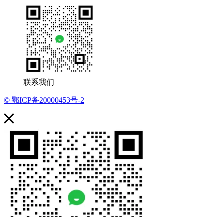
联系我们
© 鄂ICP备20000453号-2