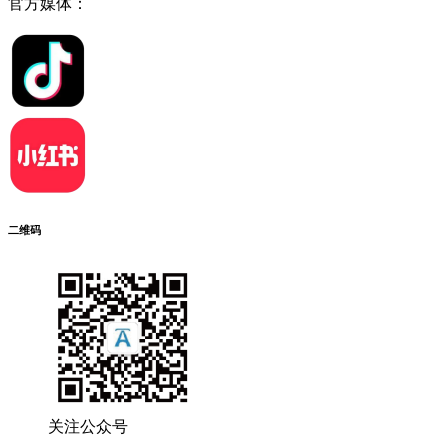
官方媒体：
二维码
关注公众号