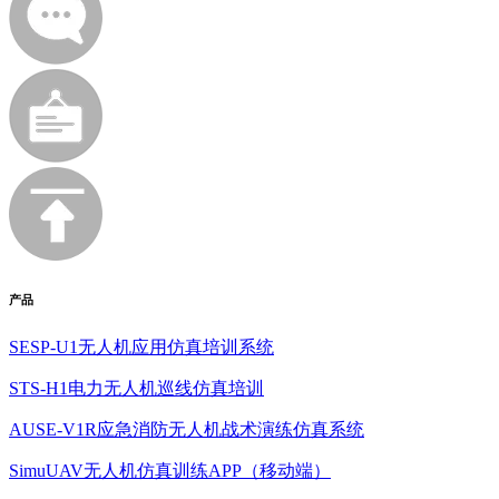
产品
SESP-U1无人机应用仿真培训系统
STS-H1电力无人机巡线仿真培训
AUSE-V1R应急消防无人机战术演练仿真系统
SimuUAV无人机仿真训练APP（移动端）