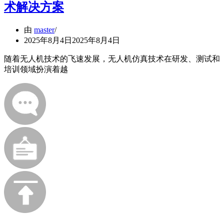
术解决方案
由
master
2025年8月4日
2025年8月4日
随着无人机技术的飞速发展，无人机仿真技术在研发、测试和
培训领域扮演着越