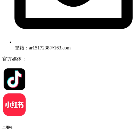
邮箱：ar1517238@163.com
官方媒体：
二维码