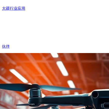
大疆行业应用
伙伴