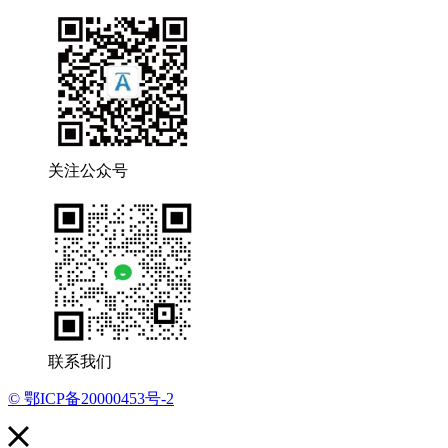
关注公众号
联系我们
© 鄂ICP备20000453号-2