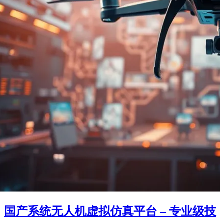
国产系统无人机虚拟仿真平台 – 专业级技