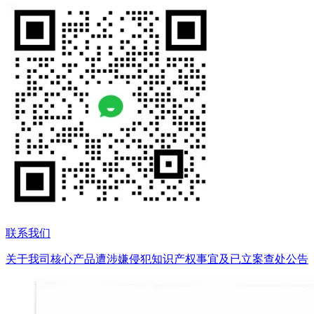
联系我们
关于我司核心产品遭涉嫌侵犯知识产权事宜及已立案查处公告