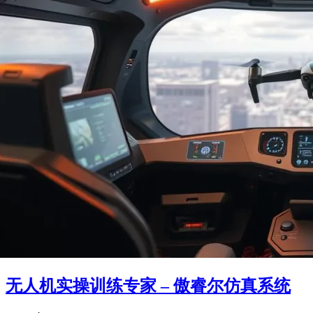
无人机实操训练专家 – 傲睿尔仿真系统