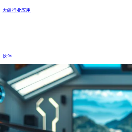
大疆行业应用
伙伴