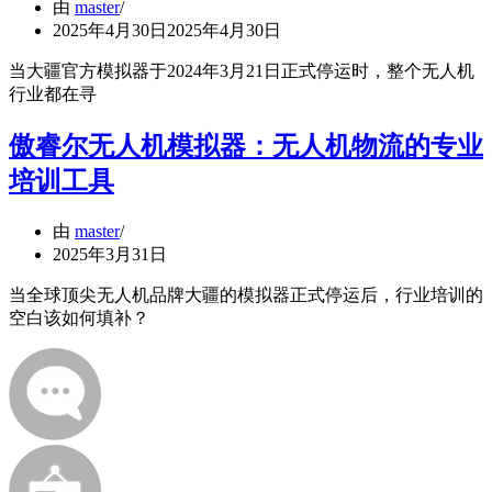
由
master
2025年4月30日
2025年4月30日
当大疆官方模拟器于2024年3月21日正式停运时，整个无人机
行业都在寻
傲睿尔无人机模拟器：无人机物流的专业
培训工具
由
master
2025年3月31日
当全球顶尖无人机品牌大疆的模拟器正式停运后，行业培训的
空白该如何填补？