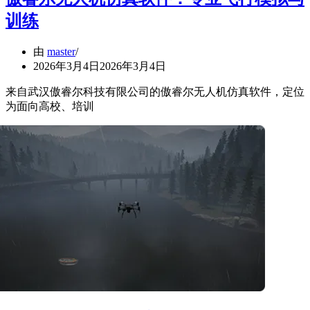
训练
由
master
2026年3月4日
2026年3月4日
来自武汉傲睿尔科技有限公司的傲睿尔无人机仿真软件，定位
为面向高校、培训