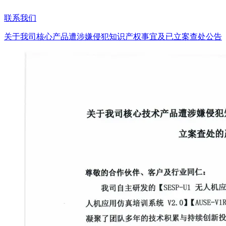
联系我们
关于我司核心产品遭涉嫌侵犯知识产权事宜及已立案查处公告