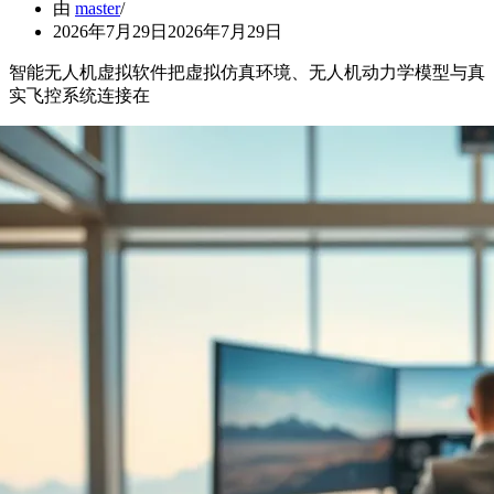
由
master
2026年7月29日
2026年7月29日
智能无人机虚拟软件把虚拟仿真环境、无人机动力学模型与真
实飞控系统连接在