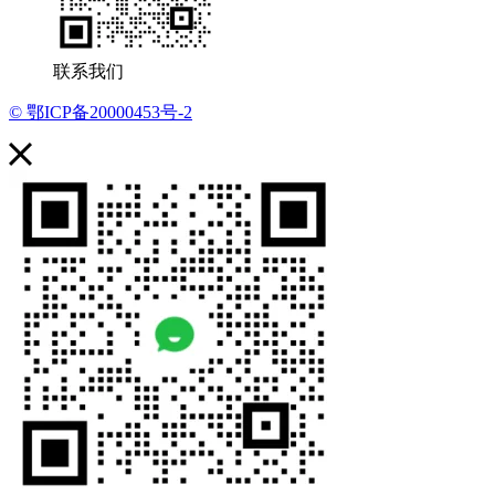
联系我们
© 鄂ICP备20000453号-2