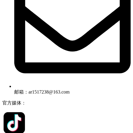
邮箱：ar1517238@163.com
官方媒体：