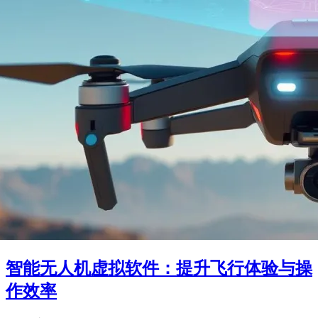
智能无人机虚拟软件：提升飞行体验与操
作效率