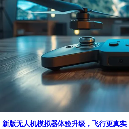
新版无人机模拟器体验升级，飞行更真实