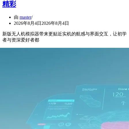
精彩
由
master
2026年8月4日
2026年8月4日
新版无人机模拟器带来更贴近实机的航感与界面交互，让初学
者与资深爱好者都