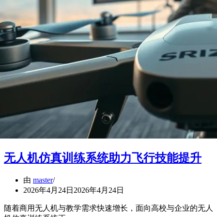
无人机仿真训练系统助力飞行技能提升
由
master
2026年4月24日
2026年4月24日
随着商用无人机与教学需求快速增长，面向高校与企业的无人