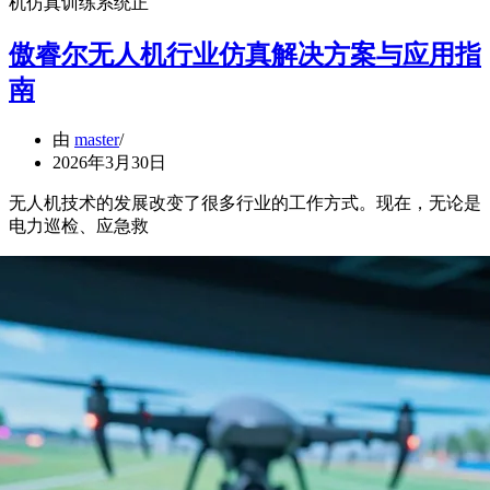
机仿真训练系统正
傲睿尔无人机行业仿真解决方案与应用指
南
由
master
2026年3月30日
无人机技术的发展改变了很多行业的工作方式。现在，无论是
电力巡检、应急救