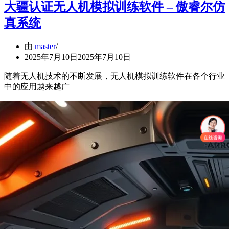
大疆认证无人机模拟训练软件 – 傲睿尔仿
真系统
由
master
2025年7月10日
2025年7月10日
随着无人机技术的不断发展，无人机模拟训练软件在各个行业
中的应用越来越广