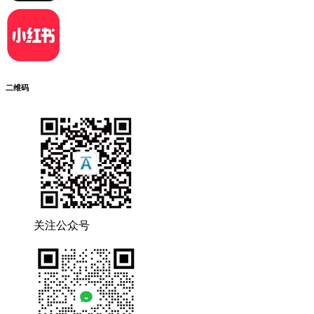
二维码
关注公众号