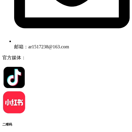
邮箱：ar1517238@163.com
官方媒体：
二维码