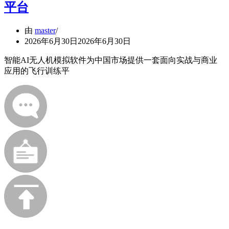
平台
由
master
2026年6月30日
2026年6月30日
智能AI无人机模拟软件为中国市场提供一套面向实战与商业
应用的飞行训练平