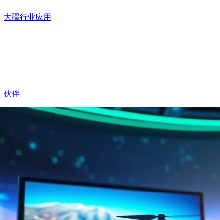
大疆行业应用
伙伴