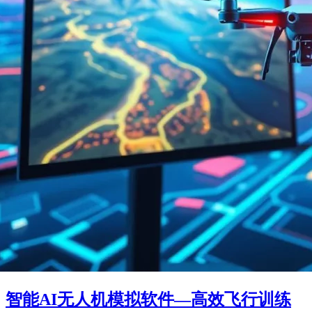
智能AI无人机模拟软件—高效飞行训练