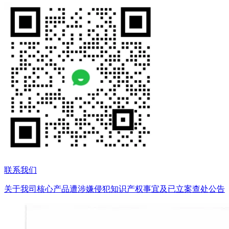
联系我们
关于我司核心产品遭涉嫌侵犯知识产权事宜及已立案查处公告