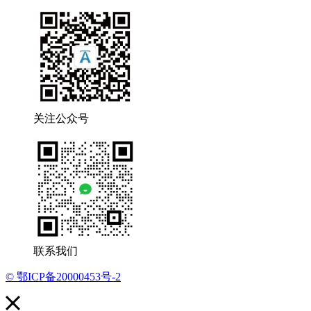
关注公众号
联系我们
© 鄂ICP备20000453号-2