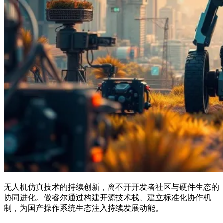
无人机仿真技术的持续创新，离不开开发者社区与硬件生态的
协同进化。傲睿尔通过构建开源技术栈、建立标准化协作机
制，为国产操作系统生态注入持续发展动能。