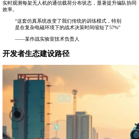
实时观测每架无人机的通信载荷分布状态，显著提升编队协同
效率。
“这套仿真系统改变了我们传统的训练模式，特别
是在复杂电磁环境下的战术决策时间缩短了57%”
——某作战实验室技术负责人
开发者生态建设路径