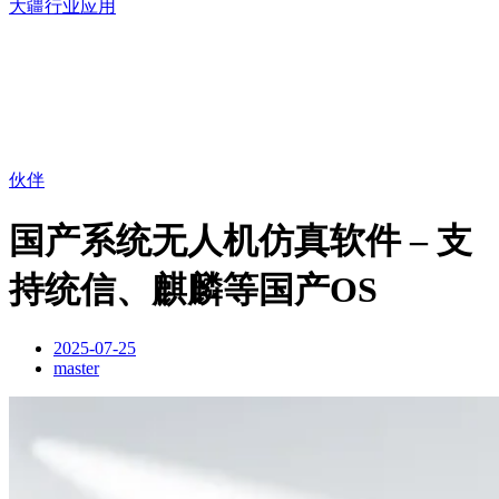
大疆行业应用
伙伴
国产系统无人机仿真软件 – 支
持统信、麒麟等国产OS
2025-07-25
master