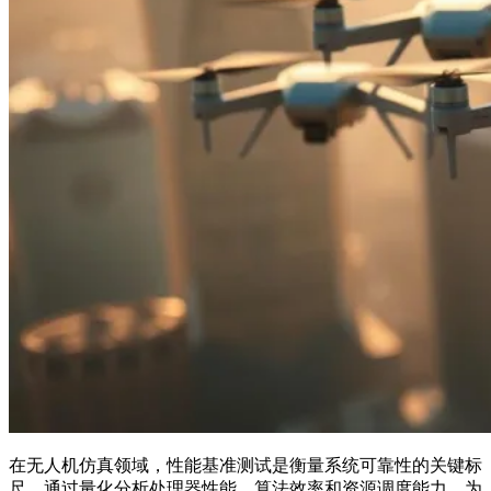
在无人机仿真领域，性能基准测试是衡量系统可靠性的关键标
尺。通过量化分析处理器性能、算法效率和资源调度能力，为