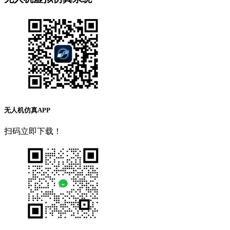
无人机仿真APP
扫码立即下载！