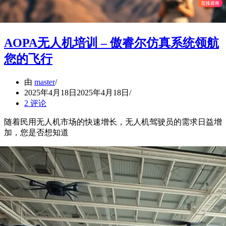
AOPA无人机培训 – 傲睿尔仿真系统领航
您的飞行
由
master
2025年4月18日
2025年4月18日
2 评论
随着民用无人机市场的快速增长，无人机驾驶员的需求日益增
加，您是否想知道