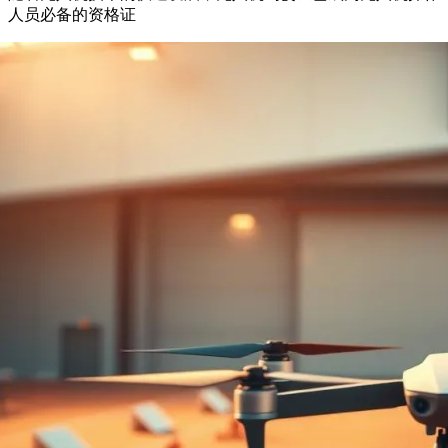
人员必备的资格证