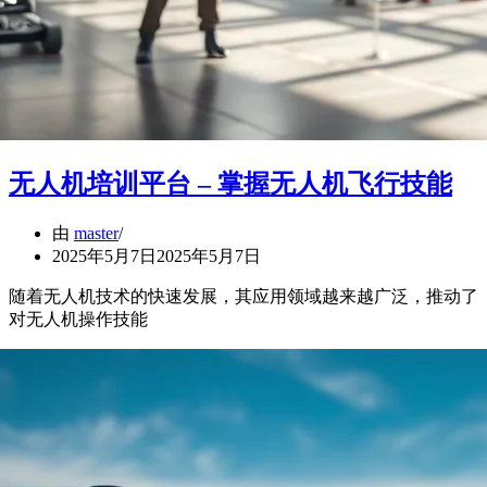
无人机培训平台 – 掌握无人机飞行技能
由
master
2025年5月7日
2025年5月7日
随着无人机技术的快速发展，其应用领域越来越广泛，推动了
对无人机操作技能