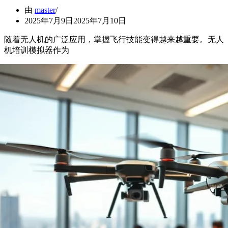
由
master
2025年7月9日
2025年7月10日
随着无人机的广泛应用，掌握飞行技能变得越来越重要。无人
机培训模拟器作为