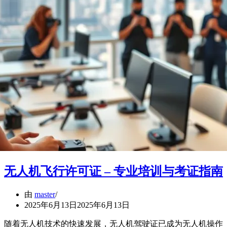
无人机飞行许可证 – 专业培训与考证指南
由
master
2025年6月13日
2025年6月13日
随着无人机技术的快速发展，无人机驾驶证已成为无人机操作