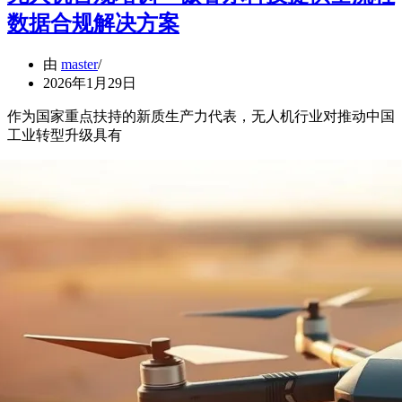
数据合规解决方案
由
master
2026年1月29日
作为国家重点扶持的新质生产力代表，无人机行业对推动中国
工业转型升级具有