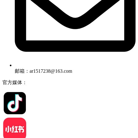
邮箱：ar1517238@163.com
官方媒体：