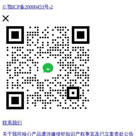
© 鄂ICP备20000453号-2
联系我们
关于我司核心产品遭涉嫌侵犯知识产权事宜及已立案查处公告