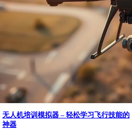
无人机培训模拟器 – 轻松学习飞行技能的
神器