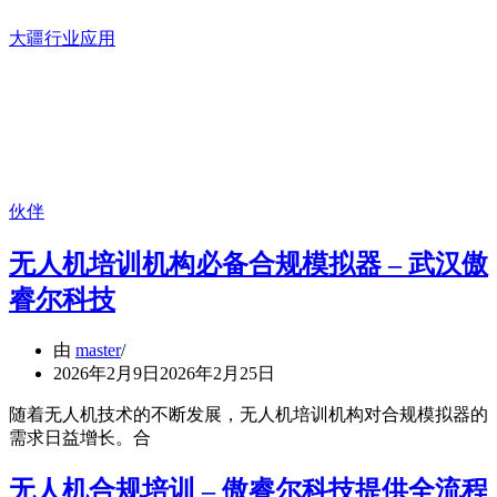
大疆行业应用
伙伴
无人机培训机构必备合规模拟器 – 武汉傲
睿尔科技
由
master
2026年2月9日
2026年2月25日
随着无人机技术的不断发展，无人机培训机构对合规模拟器的
需求日益增长。合
无人机合规培训 – 傲睿尔科技提供全流程