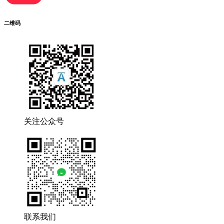
二维码
关注公众号
联系我们