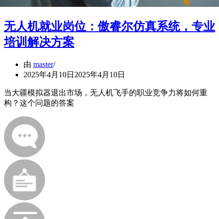
无人机就业岗位：傲睿尔仿真系统，专业
培训解决方案
由
master
2025年4月10日
2025年4月10日
当大疆模拟器退出市场，无人机飞手的职业竞争力将如何重
构？这个问题的答案