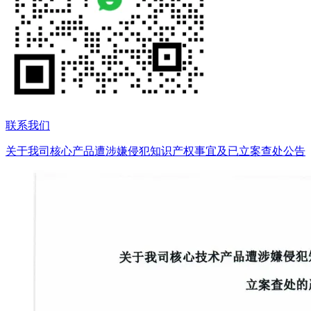
联系我们
关于我司核心产品遭涉嫌侵犯知识产权事宜及已立案查处公告