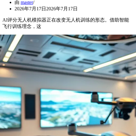
由
master
2026年7月17日
2026年7月17日
AI评分无人机模拟器正在改变无人机训练的形态。借助智能
飞行训练理念，这