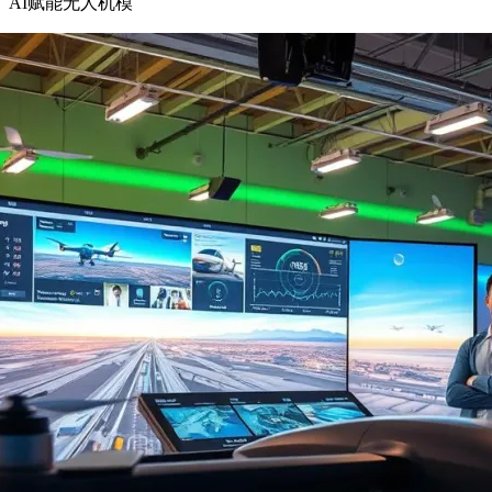
AI赋能无人机模