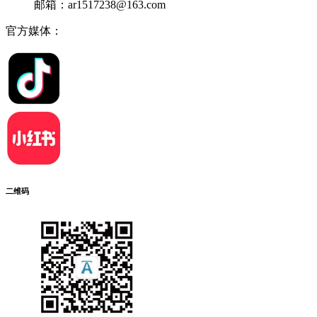
邮箱：ar1517238@163.com
官方媒体：
二维码