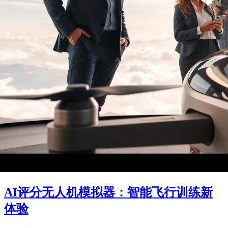
AI评分无人机模拟器：智能飞行训练新
体验