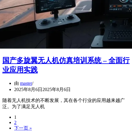
国产多旋翼无人机仿真培训系统 – 全面行
业应用实践
由
master
2025年8月6日
2025年8月6日
随着无人机技术的不断发展，其在各个行业的应用越来越广
泛。为了满足无人机
1
2
下一页 »