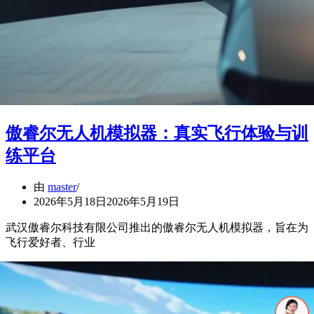
傲睿尔无人机模拟器：真实飞行体验与训
练平台
由
master
2026年5月18日
2026年5月19日
武汉傲睿尔科技有限公司推出的傲睿尔无人机模拟器，旨在为
飞行爱好者、行业