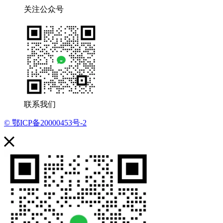
关注公众号
联系我们
© 鄂ICP备20000453号-2