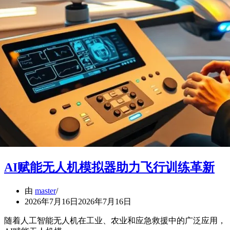
AI赋能无人机模拟器助力飞行训练革新
由
master
2026年7月16日
2026年7月16日
随着人工智能无人机在工业、农业和应急救援中的广泛应用，