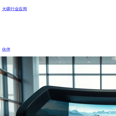
大疆行业应用
伙伴