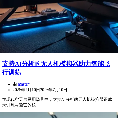
支持AI分析的无人机模拟器助力智能飞
行训练
由
master
2026年7月10日
2026年7月10日
在现代空天与民用场景中，支持AI分析的无人机模拟器正成
为训练与验证的核