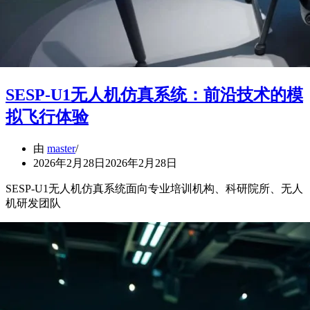
SESP-U1无人机仿真系统：前沿技术的模
拟飞行体验
由
master
2026年2月28日
2026年2月28日
SESP-U1无人机仿真系统面向专业培训机构、科研院所、无人
机研发团队