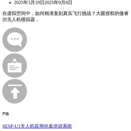
2025年3月19日
2025年9月8日
在虚拟空间中，如何精准复刻真实飞行挑战？大疆授权的傲睿
尔无人机模拟器，
产品
SESP-U1无人机应用仿真培训系统