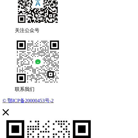
关注公众号
联系我们
© 鄂ICP备20000453号-2