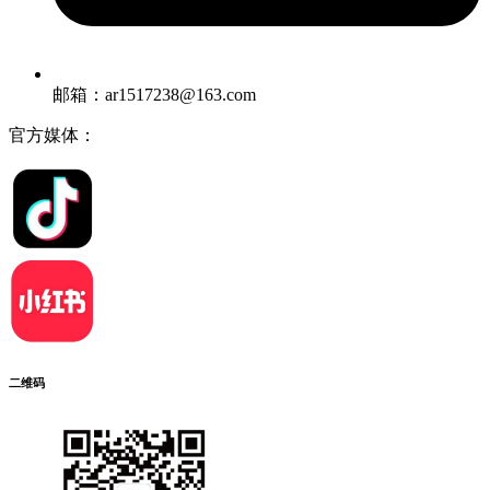
邮箱：ar1517238@163.com
官方媒体：
二维码