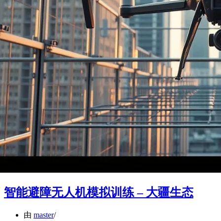
智能避障无人机模拟训练 – 大疆生态
由
master