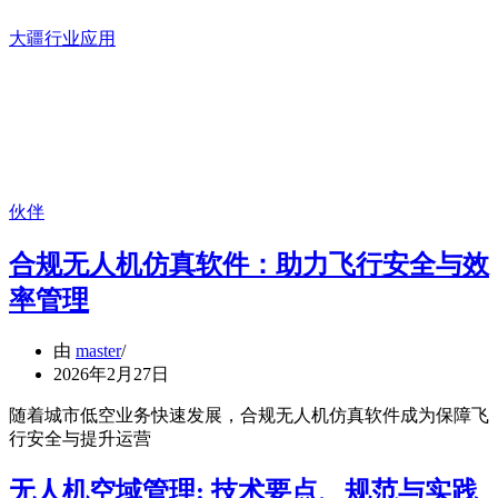
大疆行业应用
伙伴
合规无人机仿真软件：助力飞行安全与效
率管理
由
master
2026年2月27日
随着城市低空业务快速发展，合规无人机仿真软件成为保障飞
行安全与提升运营
无人机空域管理: 技术要点、规范与实践