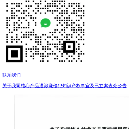
联系我们
关于我司核心产品遭涉嫌侵犯知识产权事宜及已立案查处公告