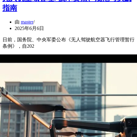
指南
由
master
2025年6月6日
日前，国务院、中央军委公布《无人驾驶航空器飞行管理暂行
条例》，自202