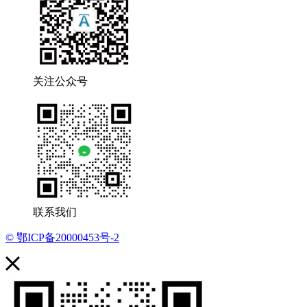
关注公众号
联系我们
© 鄂ICP备20000453号-2