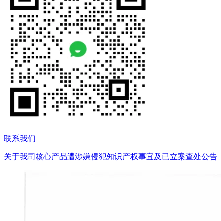
联系我们
关于我司核心产品遭涉嫌侵犯知识产权事宜及已立案查处公告