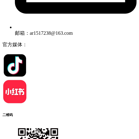
邮箱：ar1517238@163.com
官方媒体：
二维码