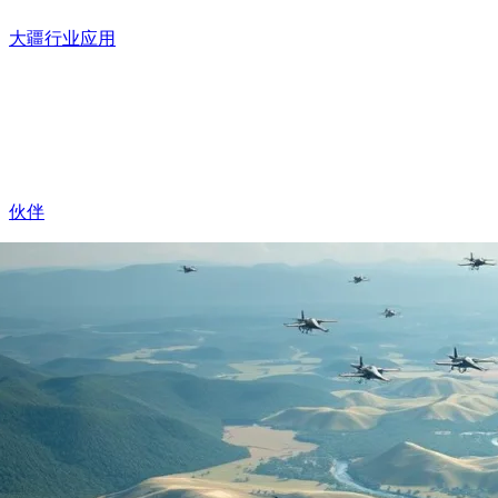
大疆行业应用
伙伴