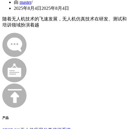
由
master
2025年8月4日
2025年8月4日
随着无人机技术的飞速发展，无人机仿真技术在研发、测试和
培训领域扮演着越
产品