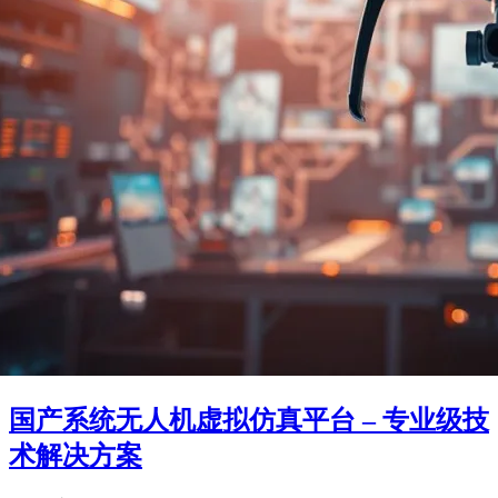
国产系统无人机虚拟仿真平台 – 专业级技
术解决方案