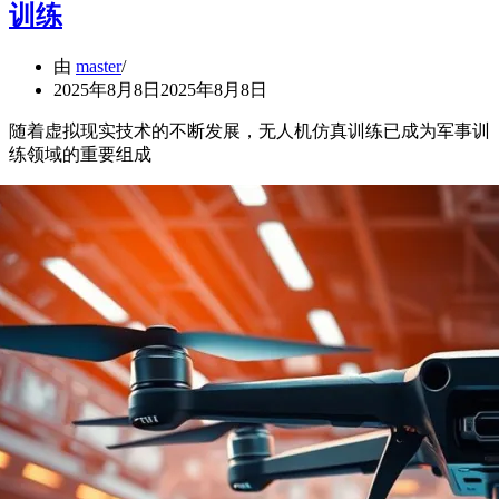
训练
由
master
2025年8月8日
2025年8月8日
随着虚拟现实技术的不断发展，无人机仿真训练已成为军事训
练领域的重要组成