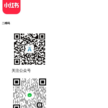
二维码
关注公众号