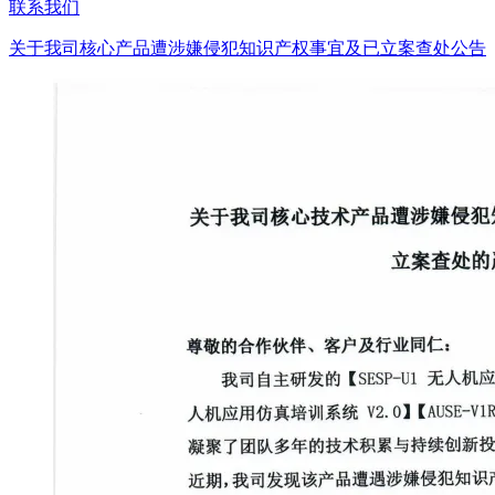
联系我们
关于我司核心产品遭涉嫌侵犯知识产权事宜及已立案查处公告