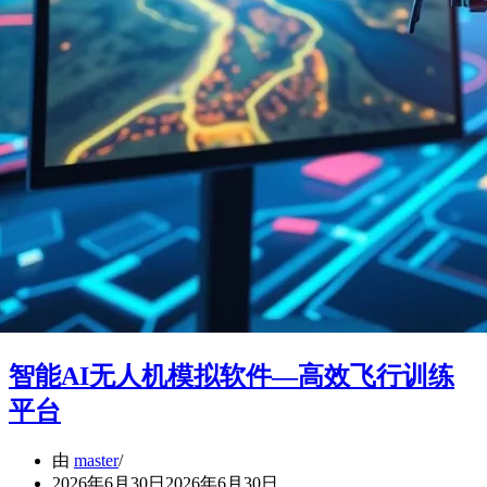
智能AI无人机模拟软件—高效飞行训练
平台
由
master
2026年6月30日
2026年6月30日