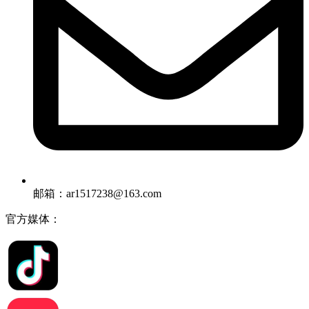
邮箱：ar1517238@163.com
官方媒体：