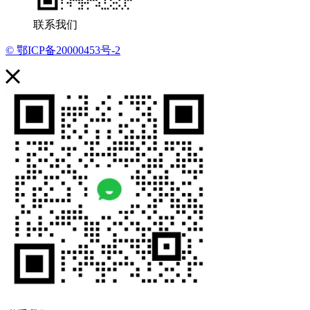
联系我们
© 鄂ICP备20000453号-2