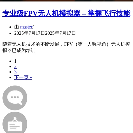
专业级FPV无人机模拟器 – 掌握飞行技能
由
master
2025年7月17日
2025年7月17日
随着无人机技术的不断发展，FPV（第一人称视角）无人机模
拟器已成为培训
1
2
3
下一页 »