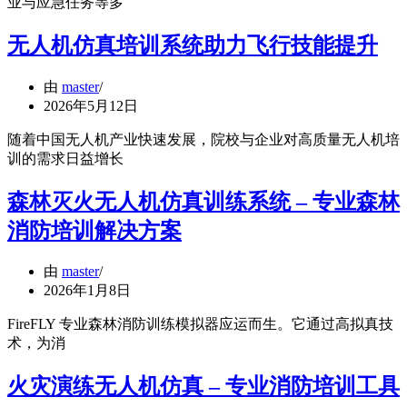
业与应急任务等多
无人机仿真培训系统助力飞行技能提升
由
master
2026年5月12日
随着中国无人机产业快速发展，院校与企业对高质量无人机培
训的需求日益增长
森林灭火无人机仿真训练系统 – 专业森林
消防培训解决方案
由
master
2026年1月8日
FireFLY 专业森林消防训练模拟器应运而生。它通过高拟真技
术，为消
火灾演练无人机仿真 – 专业消防培训工具