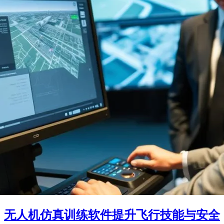
无人机仿真训练软件提升飞行技能与安全