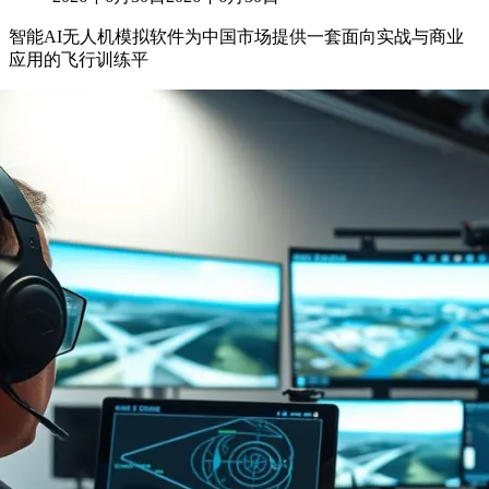
智能AI无人机模拟软件为中国市场提供一套面向实战与商业
应用的飞行训练平