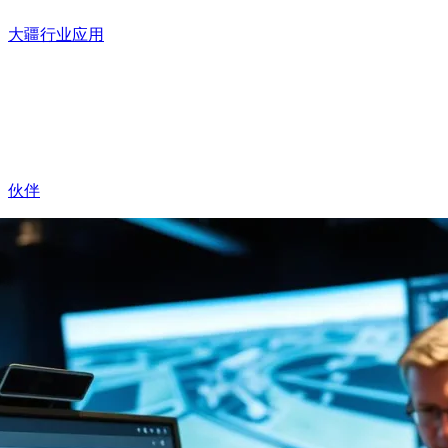
大疆行业应用
伙伴