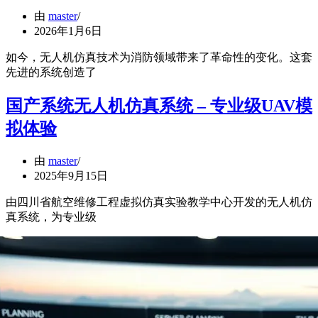
由
master
2026年1月6日
如今，无人机仿真技术为消防领域带来了革命性的变化。这套
先进的系统创造了
国产系统无人机仿真系统 – 专业级UAV模
拟体验
由
master
2025年9月15日
由四川省航空维修工程虚拟仿真实验教学中心开发的无人机仿
真系统，为专业级