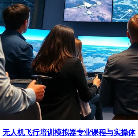
无人机飞行培训模拟器专业课程与实操体