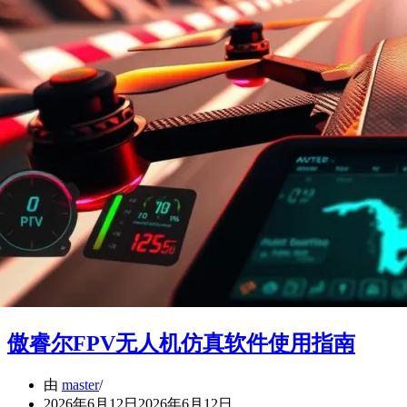
傲睿尔FPV无人机仿真软件使用指南
由
master
2026年6月12日
2026年6月12日