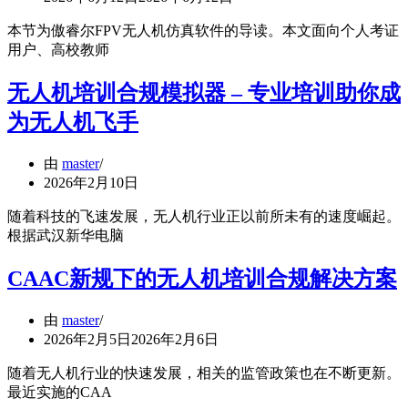
本节为傲睿尔FPV无人机仿真软件的导读。本文面向个人考证
用户、高校教师
无人机培训合规模拟器 – 专业培训助你成
为无人机飞手
由
master
2026年2月10日
随着科技的飞速发展，无人机行业正以前所未有的速度崛起。
根据武汉新华电脑
CAAC新规下的无人机培训合规解决方案
由
master
2026年2月5日
2026年2月6日
随着无人机行业的快速发展，相关的监管政策也在不断更新。
最近实施的CAA