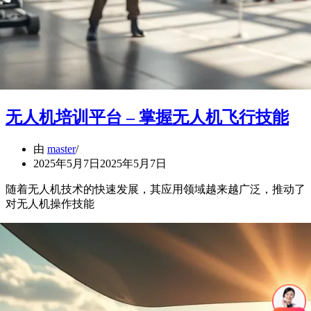
无人机培训平台 – 掌握无人机飞行技能
由
master
2025年5月7日
2025年5月7日
随着无人机技术的快速发展，其应用领域越来越广泛，推动了
对无人机操作技能