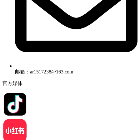
邮箱：ar1517238@163.com
官方媒体：