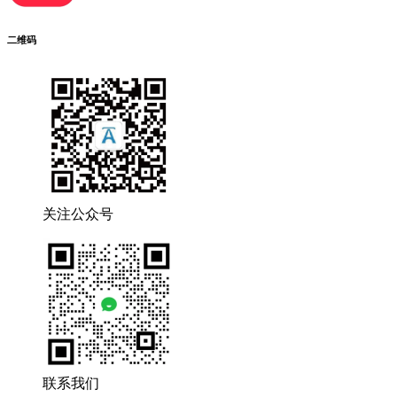
二维码
关注公众号
联系我们