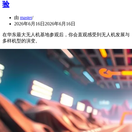
验
由
master
2026年6月16日
2026年6月16日
在华东最大无人机基地参观后，你会直观感受到无人机发展与
多样机型的演变。