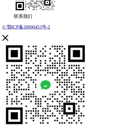
联系我们
© 鄂ICP备20000453号-2