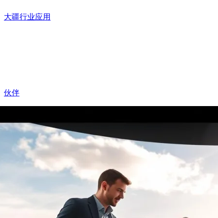
大疆行业应用
伙伴