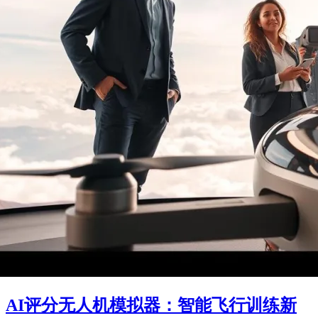
AI评分无人机模拟器：智能飞行训练新