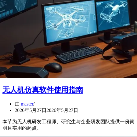
无人机仿真软件使用指南
由
master
2026年5月27日
2026年5月27日
本节为无人机研发工程师、研究生与企业研发团队提供一份简
明且实用的起点。