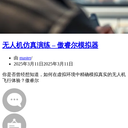
无人机仿真演练 – 傲睿尔模拟器
由
master
2025年3月11日
2025年3月11日
你是否曾经想知道，如何在虚拟环境中精确模拟真实的无人机
飞行体验？傲睿尔