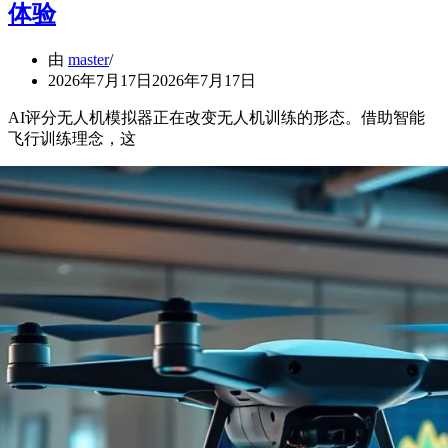
体验
由
master
2026年7月17日
2026年7月17日
AI评分无人机模拟器正在改变无人机训练的形态。借助智能
飞行训练理念，这