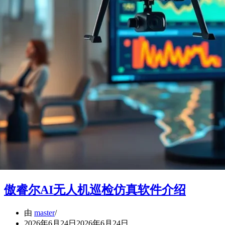
傲睿尔AI无人机巡检仿真软件介绍
由
master
2026年6月24日
2026年6月24日