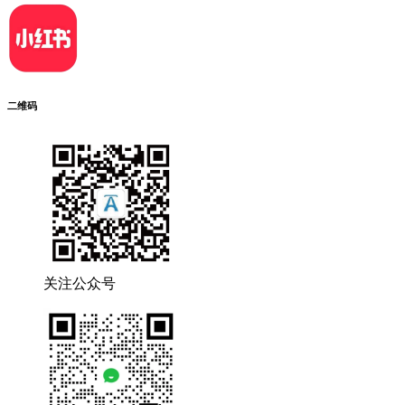
二维码
关注公众号