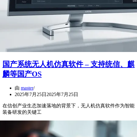
国产系统无人机仿真软件 – 支持统信、麒
麟等国产OS
由
master
2025年7月25日
2025年7月25日
在信创产业生态加速落地的背景下，无人机仿真软件作为智能
装备研发的关键工