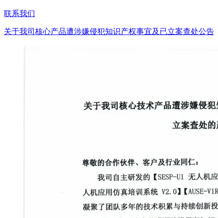
联系我们
关于我司核心产品遭涉嫌侵犯知识产权事宜及已立案查处公告