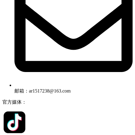
邮箱：ar1517238@163.com
官方媒体：